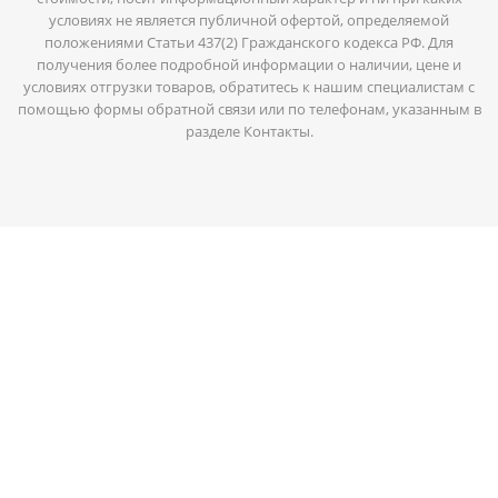
условиях не является публичной офертой, определяемой
положениями Статьи 437(2) Гражданского кодекса РФ. Для
получения более подробной информации о наличии, цене и
условиях отгрузки товаров, обратитесь к нашим специалистам с
помощью формы обратной связи или по телефонам, указанным в
разделе Контакты.