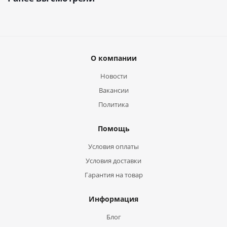
О компании
Новости
Вакансии
Политика
Помощь
Условия оплаты
Условия доставки
Гарантия на товар
Информация
Блог