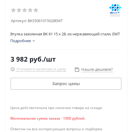
Артикул:
BKSS061015028EMT
Втулка зажимная BK 61 15 x 28, из нержавеющей стали, EMT
Подробнее
3 982
руб.
/шт
Уточните наличие и цену
Нашли дешевле?
Запрос цены
Цена действительна при наличии товара на складе.
Минимальная сумма заказа - 1000 рублей.
Ответим на все интересующие вопросы и подберём