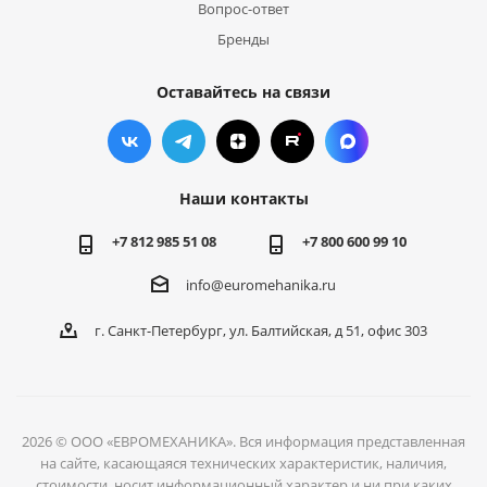
Вопрос-ответ
Бренды
Оставайтесь на связи
Наши контакты
+7 812 985 51 08
+7 800 600 99 10
info@euromehanika.ru
г. Санкт-Петербург, ул. Балтийская, д 51, офис 303
2026 © ООО «ЕВРОМЕХАНИКА». Вся информация представленная
на сайте, касающаяся технических характеристик, наличия,
стоимости, носит информационный характер и ни при каких