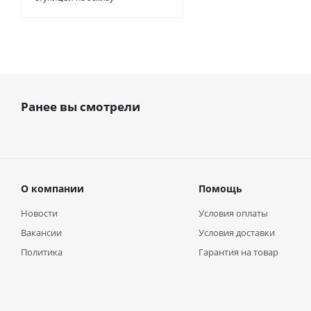
Ранее вы смотрели
О компании
Помощь
Новости
Условия оплаты
Вакансии
Условия доставки
Политика
Гарантия на товар