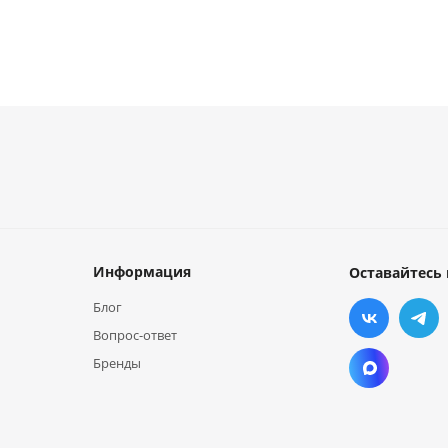
Информация
Оставайтесь 
Блог
Вопрос-ответ
Бренды