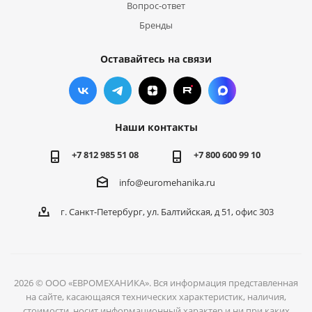
Вопрос-ответ
Бренды
Оставайтесь на связи
Наши контакты
+7 812 985 51 08
+7 800 600 99 10
info@euromehanika.ru
г. Санкт-Петербург, ул. Балтийская, д 51, офис 303
2026 © ООО «ЕВРОМЕХАНИКА». Вся информация представленная
на сайте, касающаяся технических характеристик, наличия,
стоимости, носит информационный характер и ни при каких