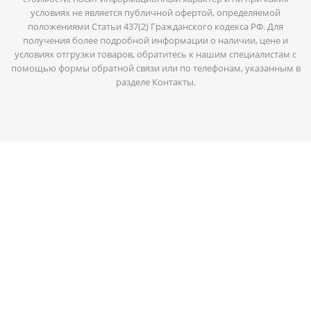
условиях не является публичной офертой, определяемой
положениями Статьи 437(2) Гражданского кодекса РФ. Для
получения более подробной информации о наличии, цене и
условиях отгрузки товаров, обратитесь к нашим специалистам с
помощью формы обратной связи или по телефонам, указанным в
разделе Контакты.