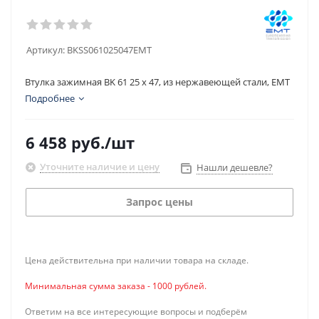
Артикул:
BKSS061025047EMT
Втулка зажимная BK 61 25 x 47, из нержавеющей стали, EMT
Подробнее
6 458
руб.
/шт
Уточните наличие и цену
Нашли дешевле?
Запрос цены
Цена действительна при наличии товара на складе.
Минимальная сумма заказа - 1000 рублей.
Ответим на все интересующие вопросы и подберём