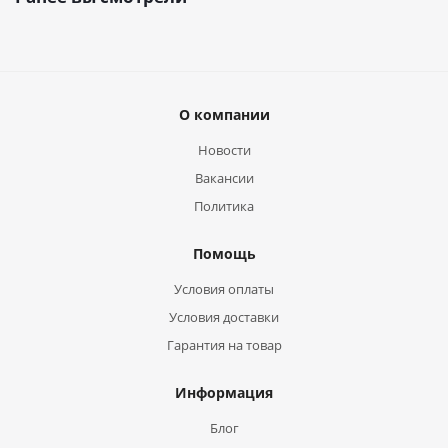
О компании
Новости
Вакансии
Политика
Помощь
Условия оплаты
Условия доставки
Гарантия на товар
Информация
Блог