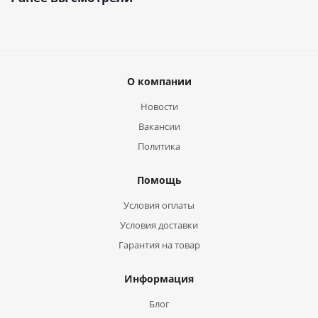
О компании
Новости
Вакансии
Политика
Помощь
Условия оплаты
Условия доставки
Гарантия на товар
Информация
Блог