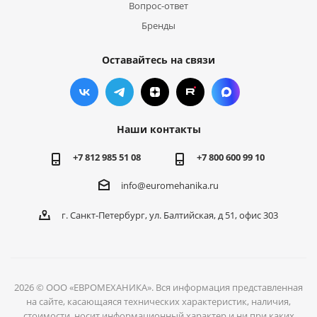
Вопрос-ответ
Бренды
Оставайтесь на связи
Наши контакты
+7 812 985 51 08
+7 800 600 99 10
info@euromehanika.ru
г. Санкт-Петербург, ул. Балтийская, д 51, офис 303
2026 © ООО «ЕВРОМЕХАНИКА». Вся информация представленная
на сайте, касающаяся технических характеристик, наличия,
стоимости, носит информационный характер и ни при каких