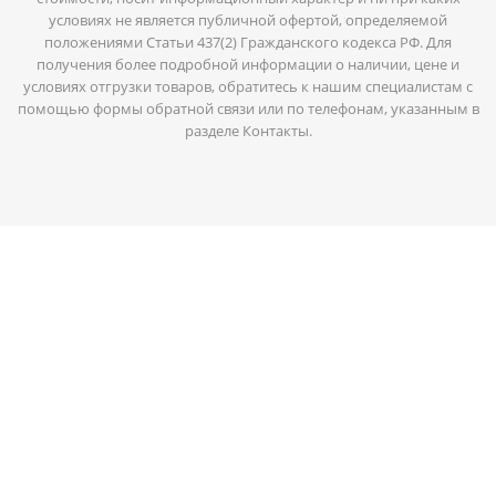
условиях не является публичной офертой, определяемой
положениями Статьи 437(2) Гражданского кодекса РФ. Для
получения более подробной информации о наличии, цене и
условиях отгрузки товаров, обратитесь к нашим специалистам с
помощью формы обратной связи или по телефонам, указанным в
разделе Контакты.