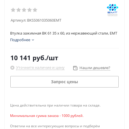
Артикул:
BKSS061035060EMT
Втулка зажимная BK 61 35 x 60, из нержавеющей стали, EMT
Подробнее
10 141
руб.
/шт
Уточните наличие и цену
Нашли дешевле?
Запрос цены
Цена действительна при наличии товара на складе.
Минимальная сумма заказа - 1000 рублей.
Ответим на все интересующие вопросы и подберём