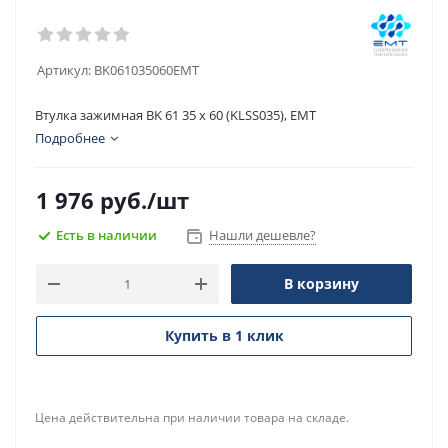
Артикул:
BK061035060EMT
Втулка зажимная BK 61 35 x 60 (KLSS035), EMT
Подробнее
1 976
руб.
/шт
Есть в наличии
Нашли дешевле?
В корзину
Купить в 1 клик
Цена действительна при наличии товара на складе.