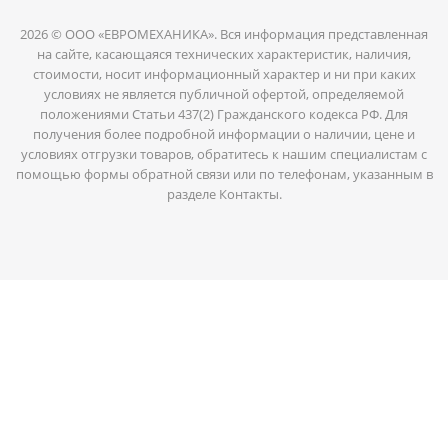
2026 © ООО «ЕВРОМЕХАНИКА». Вся информация представленная
на сайте, касающаяся технических характеристик, наличия,
стоимости, носит информационный характер и ни при каких
условиях не является публичной офертой, определяемой
положениями Статьи 437(2) Гражданского кодекса РФ. Для
получения более подробной информации о наличии, цене и
условиях отгрузки товаров, обратитесь к нашим специалистам с
помощью формы обратной связи или по телефонам, указанным в
разделе Контакты.