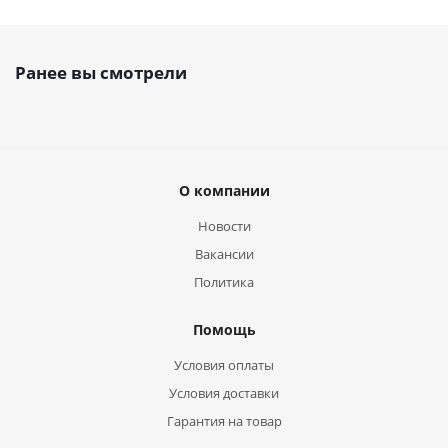
Ранее вы смотрели
О компании
Новости
Вакансии
Политика
Помощь
Условия оплаты
Условия доставки
Гарантия на товар