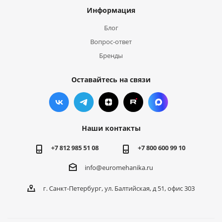
Информация
Блог
Вопрос-ответ
Бренды
Оставайтесь на связи
Наши контакты
+7 812 985 51 08
+7 800 600 99 10
info@euromehanika.ru
г. Санкт-Петербург, ул. Балтийская, д 51, офис 303