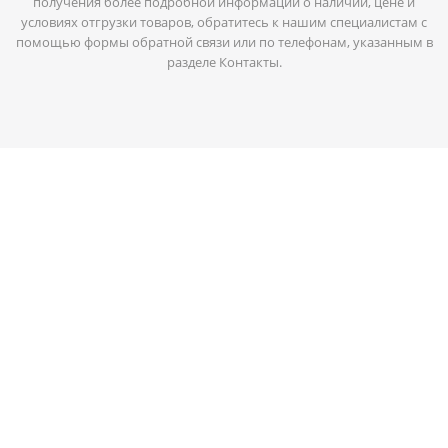
получения более подробной информации о наличии, цене и
условиях отгрузки товаров, обратитесь к нашим специалистам с
помощью формы обратной связи или по телефонам, указанным в
разделе Контакты.