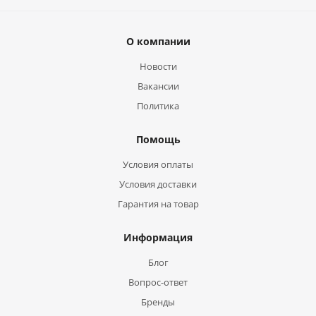
О компании
Новости
Вакансии
Политика
Помощь
Условия оплаты
Условия доставки
Гарантия на товар
Информация
Блог
Вопрос-ответ
Бренды