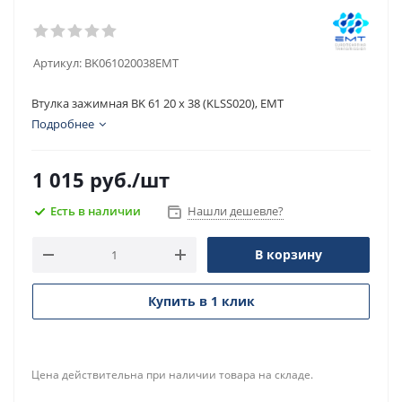
Артикул:
BK061020038EMT
Втулка зажимная BK 61 20 x 38 (KLSS020), EMT
Подробнее
1 015
руб.
/шт
Есть в наличии
Нашли дешевле?
В корзину
Купить в 1 клик
Цена действительна при наличии товара на складе.