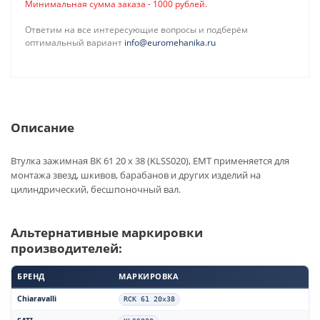
Минимальная сумма заказа - 1000 рублей.
Ответим на все интересующие вопросы и подберём
оптимальный вариант
info@euromehanika.ru
Описание
Втулка зажимная BK 61 20 x 38 (KLSS020), EMT применяется для
монтажа звезд, шкивов, барабанов и других изделий на
цилиндрический, бесшпоночный вал.
Альтернативные маркировки
производителей:
БРЕНД
МАРКИРОВКА
Chiaravalli
RCK 61 20x38