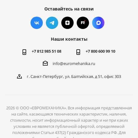
Оставайтесь на связи
Наши контакты
+7 812 985 51 08
+7 800 600 99 10
info@euromehanika.ru
г. Санкт-Петербург, ул. Балтийская, д 51, офис 303
2026 © ООО «ЕВРОМЕХАНИКА». Вся информация представленная
на сайте, касающаяся технических характеристик, наличия,
стоимости, носит информационный характер и ни при каких
условиях не является публичной офертой, определяемой
положениями Статьи 437(2) Гражданского кодекса РФ. Для