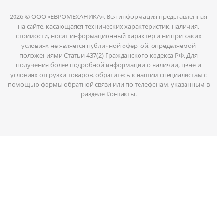
2026 © ООО «ЕВРОМЕХАНИКА». Вся информация представленная
на сайте, касающаяся технических характеристик, наличия,
стоимости, носит информационный характер и ни при каких
условиях не является публичной офертой, определяемой
положениями Статьи 437(2) Гражданского кодекса РФ. Для
получения более подробной информации о наличии, цене и
условиях отгрузки товаров, обратитесь к нашим специалистам с
помощью формы обратной связи или по телефонам, указанным в
разделе Контакты.