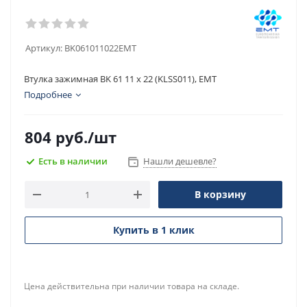
Артикул:
BK061011022EMT
Втулка зажимная BK 61 11 x 22 (KLSS011), EMT
Подробнее
804
руб.
/шт
Есть в наличии
Нашли дешевле?
В корзину
Купить в 1 клик
Цена действительна при наличии товара на складе.