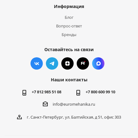
Информация
Блог
Вопрос-ответ
Бренды
Оставайтесь на связи
Наши контакты
+7 812 985 51 08
+7 800 600 99 10
info@euromehanika.ru
г. Санкт-Петербург, ул. Балтийская, д 51, офис 303