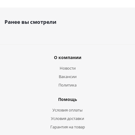
Ранее вы смотрели
О компании
Новости
Вакансии
Политика
Помощь
Условия оплаты
Условия доставки
Гарантия на товар