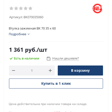
Артикул:
BK070035060
Втулка зажимная BK 70 35 x 60
Подробнее
1 361
руб.
/шт
Есть в наличии
Нашли дешевле?
В корзину
Купить в 1 клик
Цена действительна при наличии товара на складе.