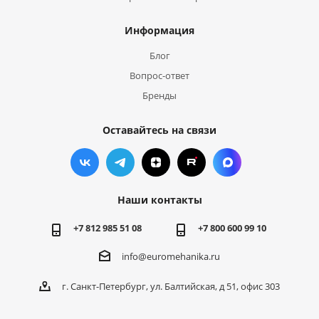
Информация
Блог
Вопрос-ответ
Бренды
Оставайтесь на связи
Наши контакты
+7 812 985 51 08
+7 800 600 99 10
info@euromehanika.ru
г. Санкт-Петербург, ул. Балтийская, д 51, офис 303