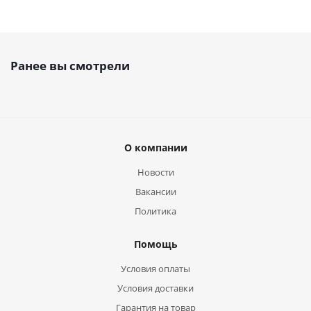
Ранее вы смотрели
О компании
Новости
Вакансии
Политика
Помощь
Условия оплаты
Условия доставки
Гарантия на товар