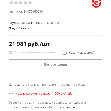
Артикул:
BK070160210
Втулка зажимная BK 70 160 x 210
Подробнее
21 981
руб.
/шт
Уточните наличие и цену
Нашли дешевле?
Запрос цены
Цена действительна при наличии товара на складе.
Минимальная сумма заказа - 1000 рублей.
Ответим на все интересующие вопросы и подберём
оптимальный вариант
info@euromehanika.ru