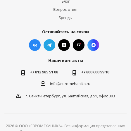
Блог
Вопрос-ответ
Бренды
Оставайтесь на связи
Наши контакты
+7 812 985 51 08
+7 800 600 99 10
info@euromehanika.ru
г. Санкт-Петербург, ул. Балтийская, д 51, офис 303
2026 © ООО «ЕВРОМЕХАНИКА». Вся информация представленная