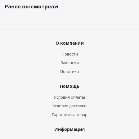
Ранее вы смотрели
О компании
Новости
Вакансии
Политика
Помощь
Условия оплаты
Условия доставки
Гарантия на товар
Информация