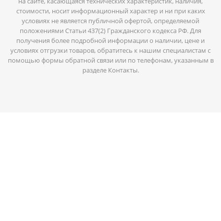
на сайте, касающаяся технических характеристик, наличия,
стоимости, носит информационный характер и ни при каких
условиях не является публичной офертой, определяемой
положениями Статьи 437(2) Гражданского кодекса РФ. Для
получения более подробной информации о наличии, цене и
условиях отгрузки товаров, обратитесь к нашим специалистам с
помощью формы обратной связи или по телефонам, указанным в
разделе Контакты.