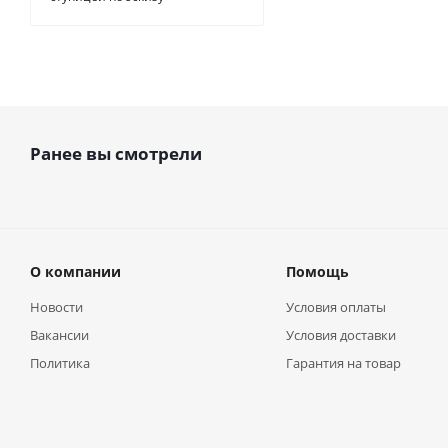
Ранее вы смотрели
О компании
Помощь
Новости
Условия оплаты
Вакансии
Условия доставки
Политика
Гарантия на товар