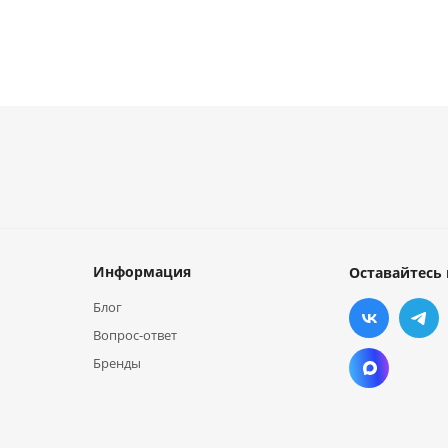
Информация
Оставайтесь 
Блог
Вопрос-ответ
Бренды