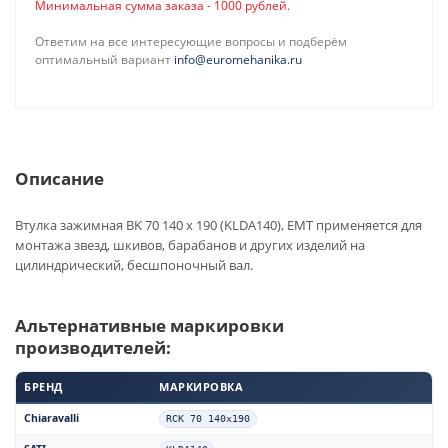
Минимальная сумма заказа - 1000 рублей.
Ответим на все интересующие вопросы и подберём
оптимальный вариант
info@euromehanika.ru
Описание
Втулка зажимная BK 70 140 x 190 (KLDA140), EMT применяется для
монтажа звезд, шкивов, барабанов и других изделий на
цилиндрический, бесшпоночный вал.
Альтернативные маркировки
производителей:
БРЕНД
МАРКИРОВКА
Chiaravalli
RCK 70 140x190