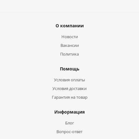
О компании
Новости
Вакансии
Политика
Помощь
Условия оплаты
Условия доставки
Гарантия на товар
Информация
Блог
Вопрос-ответ