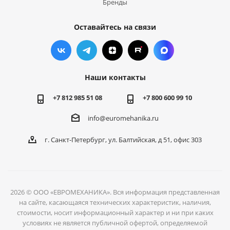
Бренды
Оставайтесь на связи
Наши контакты
+7 812 985 51 08
+7 800 600 99 10
info@euromehanika.ru
г. Санкт-Петербург, ул. Балтийская, д 51, офис 303
2026 © ООО «ЕВРОМЕХАНИКА». Вся информация представленная
на сайте, касающаяся технических характеристик, наличия,
стоимости, носит информационный характер и ни при каких
условиях не является публичной офертой, определяемой