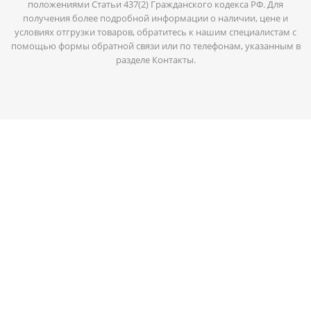
положениями Статьи 437(2) Гражданского кодекса РФ. Для
получения более подробной информации о наличии, цене и
условиях отгрузки товаров, обратитесь к нашим специалистам с
помощью формы обратной связи или по телефонам, указанным в
разделе Контакты.