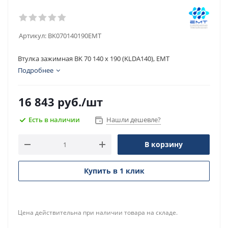
Артикул:
BK070140190EMT
Втулка зажимная BK 70 140 x 190 (KLDA140), EMT
Подробнее
16 843
руб.
/шт
Есть в наличии
Нашли дешевле?
В корзину
Купить в 1 клик
Цена действительна при наличии товара на складе.