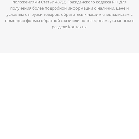
положениями Статьи 437(2) Гражданского кодекса РФ. Для
получения более подробной информации о наличии, цене и
условиях отгрузки товаров, обратитесь к нашим специалистам с
помощью формы обратной связи или по телефонам, указанным в
разделе Контакты.