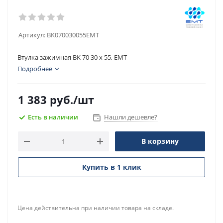
Артикул:
BK070030055EMT
Втулка зажимная BK 70 30 x 55, EMT
Подробнее
1 383
руб.
/шт
Есть в наличии
Нашли дешевле?
В корзину
Купить в 1 клик
Цена действительна при наличии товара на складе.