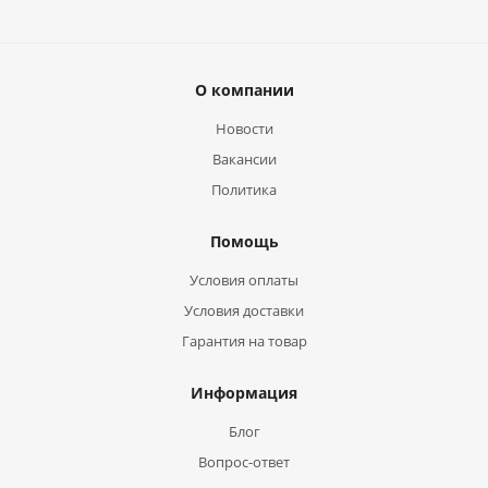
О компании
Новости
Вакансии
Политика
Помощь
Условия оплаты
Условия доставки
Гарантия на товар
Информация
Блог
Вопрос-ответ