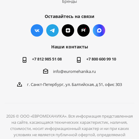
Бренды
Оставайтесь на связи
Наши контакты
+7 812 985 51 08
+7 800 600 99 10
info@euromehanika.ru
г. Санкт-Петербург, ул. Балтийская, д 51, офис 303
2026 © ООО «ЕВРОМЕХАНИКА». Вся информация представленная
на сайте, касающаяся технических характеристик, наличия,
стоимости, носит информационный характер и ни при каких
условиях не является публичной офертой, определяемой