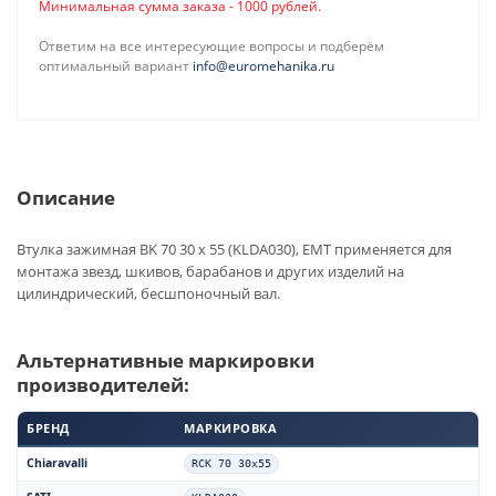
Минимальная сумма заказа - 1000 рублей.
Ответим на все интересующие вопросы и подберём
оптимальный вариант
info@euromehanika.ru
Описание
Втулка зажимная BK 70 30 x 55 (KLDA030), EMT применяется для
монтажа звезд, шкивов, барабанов и других изделий на
цилиндрический, бесшпоночный вал.
Альтернативные маркировки
производителей:
БРЕНД
МАРКИРОВКА
Chiaravalli
RCK 70 30x55