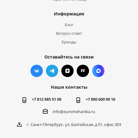
Информация
Блог
Вопрос-ответ
Бренды
Оставайтесь на связи
Наши контакты
+7 812 985 51 08
+7 800 600 99 10
info@euromehanika.ru
г. Санкт-Петербург, ул. Балтийская, д 51, офис 303