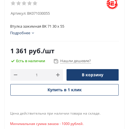
Артикул:
BK071030055
Втулка зажимная BK 71 30 x 55
Подробнее
1 361
руб.
/шт
Есть в наличии
Нашли дешевле?
В корзину
Купить в 1 клик
Цена действительна при наличии товара на складе.
Минимальная сумма заказа - 1000 рублей.