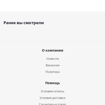
Ранее вы смотрели
О компании
Новости
Вакансии
Политика
Помощь
Условия оплаты
Условия доставки
Гарантия на товар