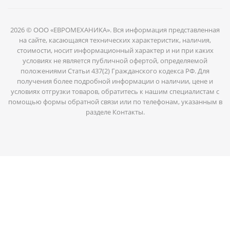
2026 © ООО «ЕВРОМЕХАНИКА». Вся информация представленная
на сайте, касающаяся технических характеристик, наличия,
стоимости, носит информационный характер и ни при каких
условиях не является публичной офертой, определяемой
положениями Статьи 437(2) Гражданского кодекса РФ. Для
получения более подробной информации о наличии, цене и
условиях отгрузки товаров, обратитесь к нашим специалистам с
помощью формы обратной связи или по телефонам, указанным в
разделе Контакты.