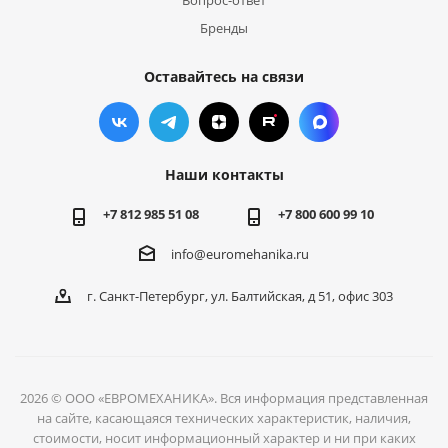
Вопрос-ответ
Бренды
Оставайтесь на связи
Наши контакты
+7 812 985 51 08
+7 800 600 99 10
info@euromehanika.ru
г. Санкт-Петербург, ул. Балтийская, д 51, офис 303
2026 © ООО «ЕВРОМЕХАНИКА». Вся информация представленная
на сайте, касающаяся технических характеристик, наличия,
стоимости, носит информационный характер и ни при каких