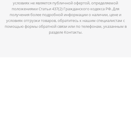
условиях не является публичной офертой, определяемой
положениями Статьи 437(2) Гражданского кодекса РФ. Для
получения более подробной информации о наличии, цене и
условиях отгрузки товаров, обратитесь к нашим специалистам с
помощью формы обратной связи или по телефонам, указанным в
разделе Контакты.