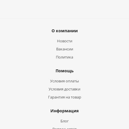
О компании
Новости
Вакансии
Политика
Помощь
Условия оплаты
Условия доставки
Гарантия на товар
Информация
Блог