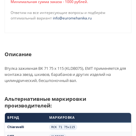
Минимальная сумма заказа - 1000 рублей.
Ответим на все интересующие вопросы и подберём
оптимальный вариант
info@euromehanika.ru
Описание
Втулка зажимная BK 71 75 x 115 (KLDB075), EMT применяется для
монтажа звезд, шкивов, барабанов и других изделий на
цилиндрический, бесшпоночный вал.
Альтернативные маркировки
производителей:
БРЕНД
МАРКИРОВКА
Chiaravalli
RCK 71 75x115