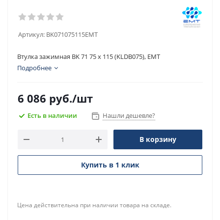
Артикул:
BK071075115EMT
Втулка зажимная BK 71 75 x 115 (KLDB075), EMT
Подробнее
6 086
руб.
/шт
Есть в наличии
Нашли дешевле?
В корзину
Купить в 1 клик
Цена действительна при наличии товара на складе.