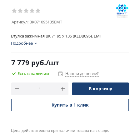
Артикул:
BK071095135EMT
Втулка зажимная BK 71 95 x 135 (KLDB095), EMT
Подробнее
7 779
руб.
/шт
Есть в наличии
Нашли дешевле?
В корзину
Купить в 1 клик
Цена действительна при наличии товара на складе.