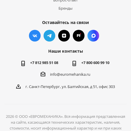
Вопрос-ответ
Бренды
Оставайтесь на связи
Наши контакты
+7 812 985 51 08
+7 800 600 99 10
info@euromehanika.ru
г. Санкт-Петербург, ул. Балтийская, д 51, офис 303
2026 © ООО «ЕВРОМЕХАНИКА». Вся информация представленная
на сайте, касающаяся технических характеристик, наличия,
стоимости, носит информационный характер и ни при каких