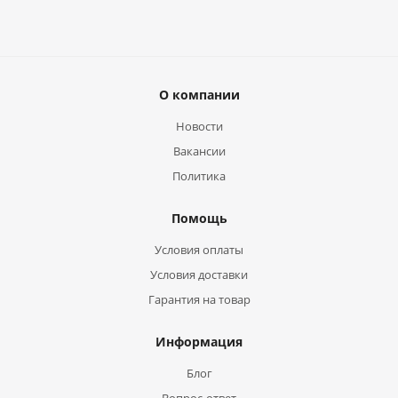
О компании
Новости
Вакансии
Политика
Помощь
Условия оплаты
Условия доставки
Гарантия на товар
Информация
Блог