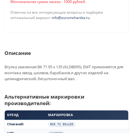
Минимальная сумма заказа - 1000 рублей.
Ответим на все интересующие вопросы и подберём
оптимальный вариант
info@euromehanika.ru
Описание
Втулка зажимная BK 71 95 x 135 (KLDB095), EMT применяется для
монтажа звезд, шкивов, барабанов и других изделий на
цилиндрический, бесшпоночный вал.
Альтернативные маркировки
производителей:
БРЕНД
МАРКИРОВКА
Chiaravalli
RCK 71 95x135