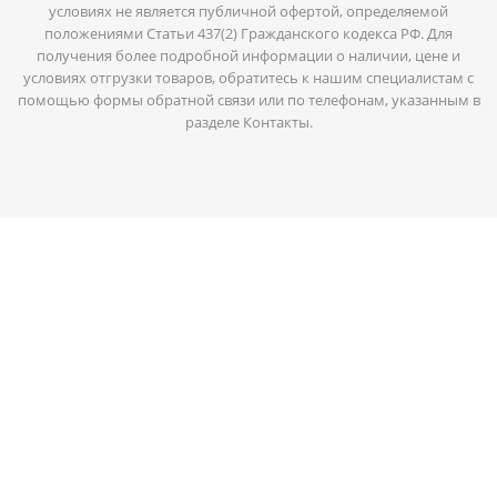
условиях не является публичной офертой, определяемой
положениями Статьи 437(2) Гражданского кодекса РФ. Для
получения более подробной информации о наличии, цене и
условиях отгрузки товаров, обратитесь к нашим специалистам с
помощью формы обратной связи или по телефонам, указанным в
разделе Контакты.