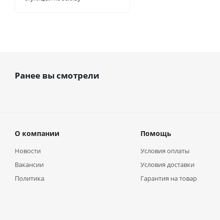
Ранее вы смотрели
О компании
Помощь
Новости
Условия оплаты
Вакансии
Условия доставки
Политика
Гарантия на товар