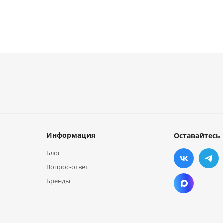
Информация
Оставайтесь 
Блог
Вопрос-ответ
Бренды