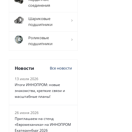
соединения
Шариковые
подшипники
Роликовые
подшипники
Новости
Все новости
13 июля 2026
Итоги ИННОПРОМ: новые
знакомства, крепкие связи и
масштабные планы!
26 июня 2026
Приглашаем на стенд
«Евромеханика» на ИННОПРОМ
Екатеринбург 2026