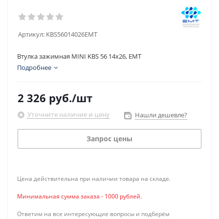
Артикул:
KBS56014026EMT
Втулка зажимная MINI KBS 56 14x26, EMT
Подробнее
2 326
руб.
/шт
Уточните наличие и цену
Нашли дешевле?
Запрос цены
Цена действительна при наличии товара на складе.
Минимальная сумма заказа - 1000 рублей.
Ответим на все интересующие вопросы и подберём