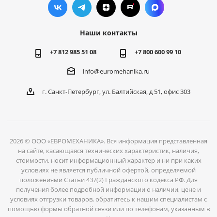
Наши контакты
+7 812 985 51 08
+7 800 600 99 10
info@euromehanika.ru
г. Санкт-Петербург, ул. Балтийская, д 51, офис 303
2026 © ООО «ЕВРОМЕХАНИКА». Вся информация представленная
на сайте, касающаяся технических характеристик, наличия,
стоимости, носит информационный характер и ни при каких
условиях не является публичной офертой, определяемой
положениями Статьи 437(2) Гражданского кодекса РФ. Для
получения более подробной информации о наличии, цене и
условиях отгрузки товаров, обратитесь к нашим специалистам с
помощью формы обратной связи или по телефонам, указанным в