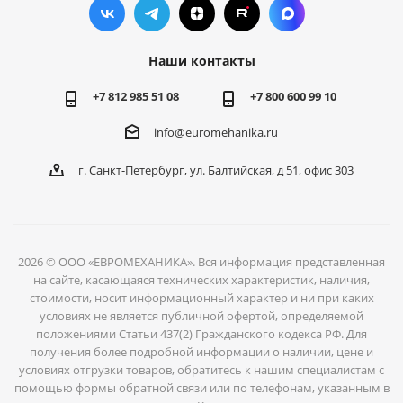
Наши контакты
+7 812 985 51 08
+7 800 600 99 10
info@euromehanika.ru
г. Санкт-Петербург, ул. Балтийская, д 51, офис 303
2026 © ООО «ЕВРОМЕХАНИКА». Вся информация представленная
на сайте, касающаяся технических характеристик, наличия,
стоимости, носит информационный характер и ни при каких
условиях не является публичной офертой, определяемой
положениями Статьи 437(2) Гражданского кодекса РФ. Для
получения более подробной информации о наличии, цене и
условиях отгрузки товаров, обратитесь к нашим специалистам с
помощью формы обратной связи или по телефонам, указанным в