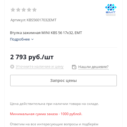
Артикул:
KBS56017032EMT
Втулка зажимная MINI KBS 56 17x32, EMT
Подробнее
2 793
руб.
/шт
Уточните наличие и цену
Нашли дешевле?
Запрос цены
Цена действительна при наличии товара на складе.
Минимальная сумма заказа - 1000 рублей.
Ответим на все интересующие вопросы и подберём