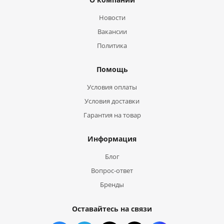
Новости
Вакансии
Политика
Помощь
Условия оплаты
Условия доставки
Гарантия на товар
Информация
Блог
Вопрос-ответ
Бренды
Оставайтесь на связи