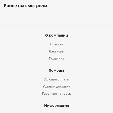
Ранее вы смотрели
О компании
Новости
Вакансии
Политика
Помощь
Условия оплаты
Условия доставки
Гарантия на товар
Информация