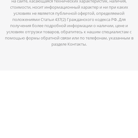
на сайте, касающаяся технических характеристик, наличия,
стоимости, носит информационный характер и ни при каких
условиях не является публичной офертой, определяемой
положениями Статьи 437(2) Гражданского кодекса РФ. Для
получения более подробной информации о наличии, цене и
условиях отгрузки товаров, обратитесь к нашим специалистам с
помощью формы обратной связи или по телефонам, указанным в
разделе Контакты.