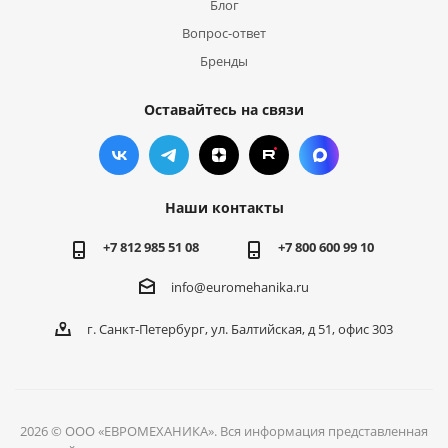
Блог
Вопрос-ответ
Бренды
Оставайтесь на связи
Наши контакты
+7 812 985 51 08
+7 800 600 99 10
info@euromehanika.ru
г. Санкт-Петербург, ул. Балтийская, д 51, офис 303
2026 © ООО «ЕВРОМЕХАНИКА». Вся информация представленная