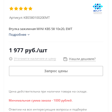
Артикул:
KBS58010020EMT
Втулка зажимная MINI KBS 58 10x20, EMT
Подробнее
1 977
руб.
/шт
Уточните наличие и цену
Нашли дешевле?
Запрос цены
Цена действительна при наличии товара на складе.
Минимальная сумма заказа - 1000 рублей.
Ответим на все интересующие вопросы и подберём