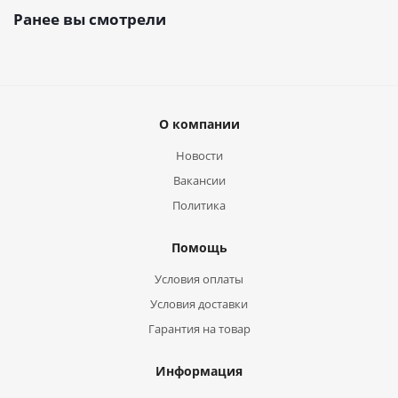
Ранее вы смотрели
О компании
Новости
Вакансии
Политика
Помощь
Условия оплаты
Условия доставки
Гарантия на товар
Информация