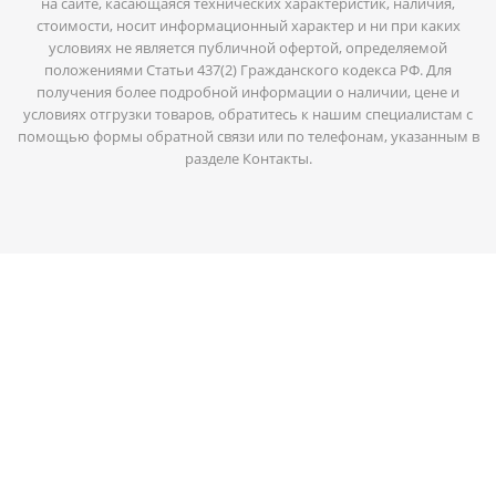
на сайте, касающаяся технических характеристик, наличия,
стоимости, носит информационный характер и ни при каких
условиях не является публичной офертой, определяемой
положениями Статьи 437(2) Гражданского кодекса РФ. Для
получения более подробной информации о наличии, цене и
условиях отгрузки товаров, обратитесь к нашим специалистам с
помощью формы обратной связи или по телефонам, указанным в
разделе Контакты.