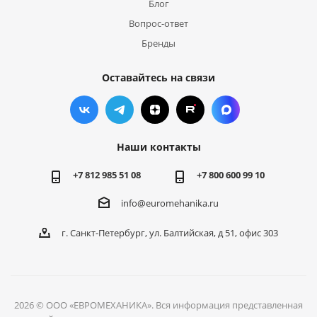
Блог
Вопрос-ответ
Бренды
Оставайтесь на связи
Наши контакты
+7 812 985 51 08
+7 800 600 99 10
info@euromehanika.ru
г. Санкт-Петербург, ул. Балтийская, д 51, офис 303
2026 © ООО «ЕВРОМЕХАНИКА». Вся информация представленная