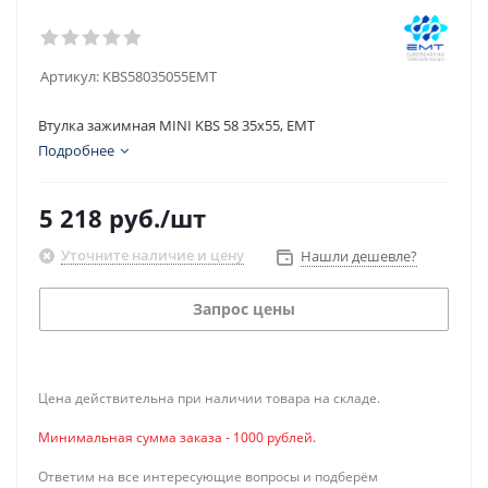
Артикул:
KBS58035055EMT
Втулка зажимная MINI KBS 58 35x55, EMT
Подробнее
5 218
руб.
/шт
Уточните наличие и цену
Нашли дешевле?
Запрос цены
Цена действительна при наличии товара на складе.
Минимальная сумма заказа - 1000 рублей.
Ответим на все интересующие вопросы и подберём