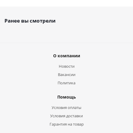
Ранее вы смотрели
О компании
Новости
Вакансии
Политика
Помощь
Условия оплаты
Условия доставки
Гарантия на товар