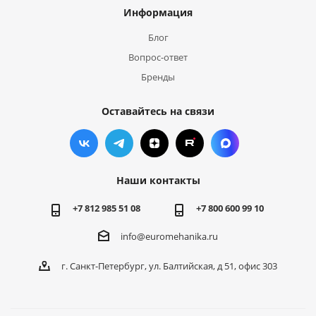
Информация
Блог
Вопрос-ответ
Бренды
Оставайтесь на связи
Наши контакты
+7 812 985 51 08
+7 800 600 99 10
info@euromehanika.ru
г. Санкт-Петербург, ул. Балтийская, д 51, офис 303