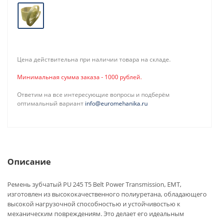
Цена действительна при наличии товара на складе.
Минимальная сумма заказа - 1000 рублей.
Ответим на все интересующие вопросы и подберём
оптимальный вариант
info@euromehanika.ru
Описание
Ремень зубчатый PU 245 T5 Belt Power Transmission, EMT,
изготовлен из высококачественного полиуретана, обладающего
высокой нагрузочной способностью и устойчивостью к
механическим повреждениям. Это делает его идеальным