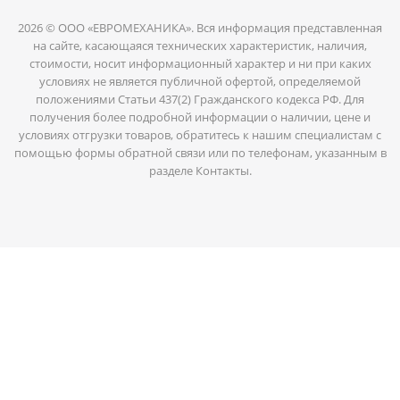
2026 © ООО «ЕВРОМЕХАНИКА». Вся информация представленная
на сайте, касающаяся технических характеристик, наличия,
стоимости, носит информационный характер и ни при каких
условиях не является публичной офертой, определяемой
положениями Статьи 437(2) Гражданского кодекса РФ. Для
получения более подробной информации о наличии, цене и
условиях отгрузки товаров, обратитесь к нашим специалистам с
помощью формы обратной связи или по телефонам, указанным в
разделе Контакты.