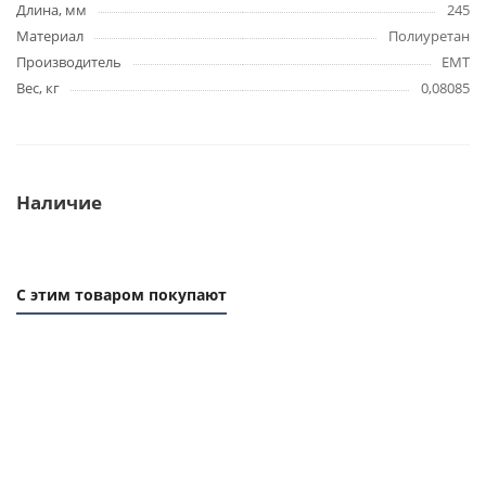
Длина, мм
245
Материал
Полиуретан
Производитель
EMT
Вес, кг
0,08085
Наличие
С этим товаром покупают