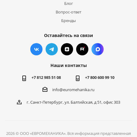
Блог
Вопрос-ответ
Бренды
Оставайтесь на связи
Наши контакты
+7 812 985 51 08
+7 800 600 99 10
info@euromehanika.ru
г. Санкт-Петербург, ул. Балтийская, д 51, офис 303
2026 © ООО «ЕВРОМЕХАНИКА». Вся информация представленная