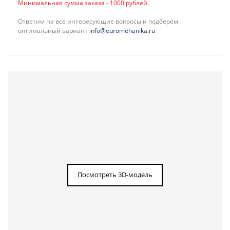
Минимальная сумма заказа - 1000 рублей.
Ответим на все интересующие вопросы и подберём
оптимальный вариант
info@euromehanika.ru
Посмотреть 3D-модель