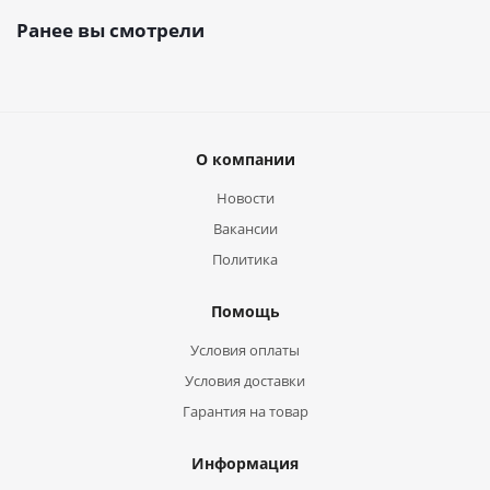
Ранее вы смотрели
О компании
Новости
Вакансии
Политика
Помощь
Условия оплаты
Условия доставки
Гарантия на товар
Информация