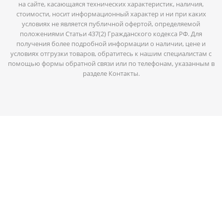
на сайте, касающаяся технических характеристик, наличия,
стоимости, носит информационный характер и ни при каких
условиях не является публичной офертой, определяемой
положениями Статьи 437(2) Гражданского кодекса РФ. Для
получения более подробной информации о наличии, цене и
условиях отгрузки товаров, обратитесь к нашим специалистам с
помощью формы обратной связи или по телефонам, указанным в
разделе Контакты.