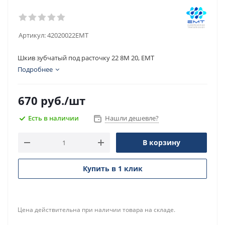
Артикул:
42020022EMT
Шкив зубчатый под расточку 22 8M 20, EMT
Подробнее
670
руб.
/шт
Есть в наличии
Нашли дешевле?
В корзину
Купить в 1 клик
Цена действительна при наличии товара на складе.