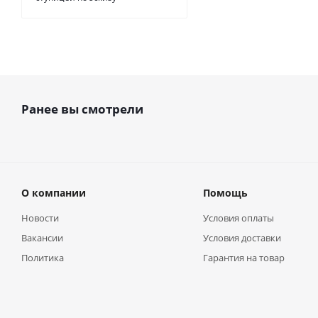
Ранее вы смотрели
О компании
Помощь
Новости
Условия оплаты
Вакансии
Условия доставки
Политика
Гарантия на товар