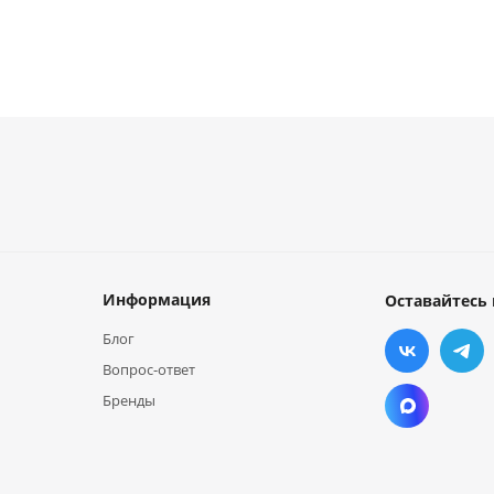
Информация
Оставайтесь 
Блог
Вопрос-ответ
Бренды