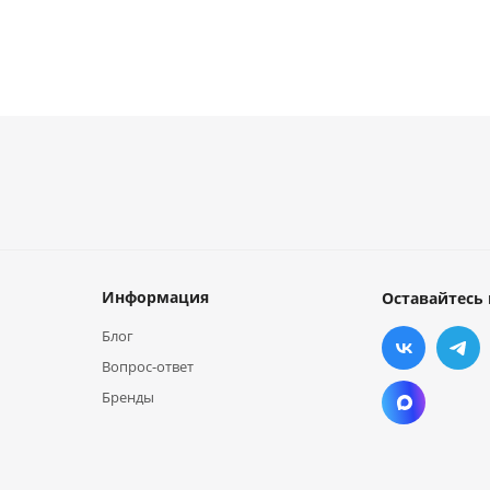
Информация
Оставайтесь 
Блог
Вопрос-ответ
Бренды