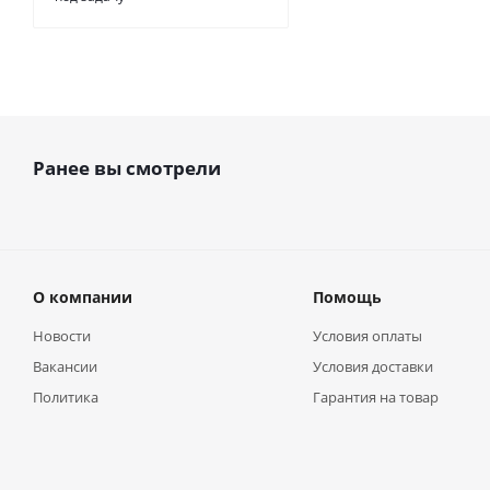
Ранее вы смотрели
О компании
Помощь
Новости
Условия оплаты
Вакансии
Условия доставки
Политика
Гарантия на товар