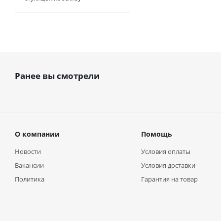
Ранее вы смотрели
О компании
Помощь
Новости
Условия оплаты
Вакансии
Условия доставки
Политика
Гарантия на товар