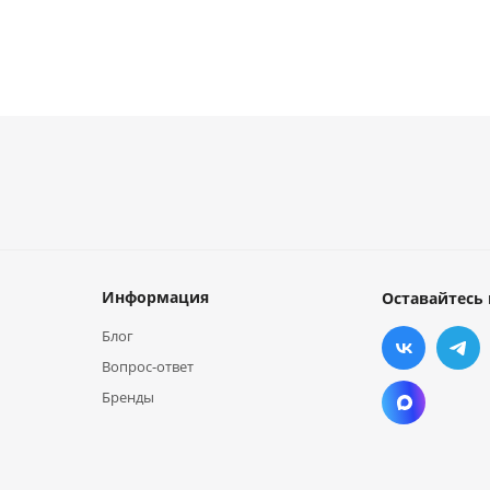
Информация
Оставайтесь 
Блог
Вопрос-ответ
Бренды