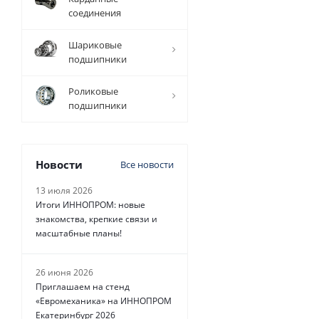
соединения
Шариковые
подшипники
1 298
руб.
/
шт
Роликовые
подшипники
Новости
Все новости
13 июля 2026
Итоги ИННОПРОМ: новые
знакомства, крепкие связи и
масштабные планы!
26 июня 2026
Приглашаем на стенд
«Евромеханика» на ИННОПРОМ
Екатеринбург 2026