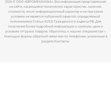
2026 © ООО «ЕВРОМЕХАНИКА». Вся информация представленная
на сайте, касающаяся технических характеристик, наличия,
стоимости, носит информационный характер и ни при каких
условиях не является публичной офертой, определяемой
положениями Статьи 437(2) Гражданского кодекса РФ. Для
получения более подробной информации о наличии, цене и
условиях отгрузки товаров, обратитесь к нашим специалистам с
помощью формы обратной связи или по телефонам, указанным в
разделе Контакты.