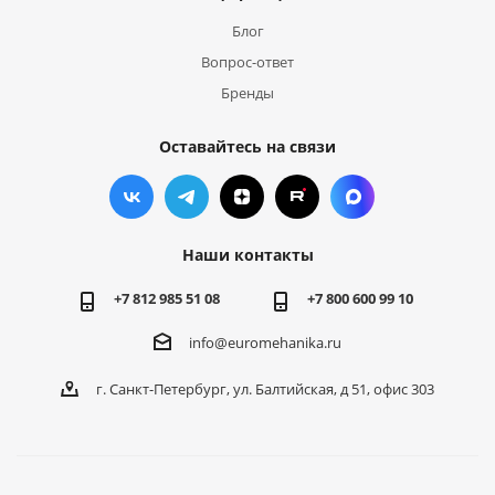
Блог
Вопрос-ответ
Бренды
Оставайтесь на связи
Наши контакты
+7 812 985 51 08
+7 800 600 99 10
info@euromehanika.ru
г. Санкт-Петербург, ул. Балтийская, д 51, офис 303