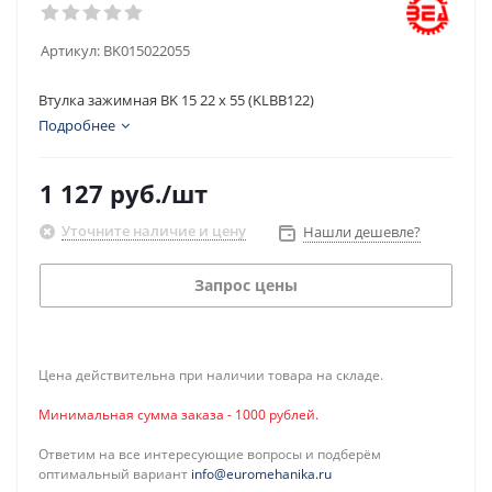
Артикул:
BK015022055
Втулка зажимная BK 15 22 x 55 (KLBB122)
Подробнее
1 127
руб.
/шт
Уточните наличие и цену
Нашли дешевле?
Запрос цены
Цена действительна при наличии товара на складе.
Минимальная сумма заказа - 1000 рублей.
Ответим на все интересующие вопросы и подберём
оптимальный вариант
info@euromehanika.ru