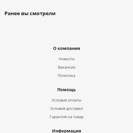
Ранее вы смотрели
О компании
Новости
Вакансии
Политика
Помощь
Условия оплаты
Условия доставки
Гарантия на товар
Информация