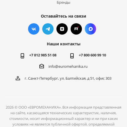
Бренды
Оставайтесь на связи
Наши контакты
+7 812 985 51 08
+7 800 600 99 10
info@euromehanika.ru
г. Санкт-Петербург, ул. Балтийская, д 51, офис 303
2026 © ООО «ЕВРОМЕХАНИКА». Вся информация представленная
на сайте, касающаяся технических характеристик, наличия,
стоимости, носит информационный характер и ни при каких
условиях не является публичной офертой, определяемой