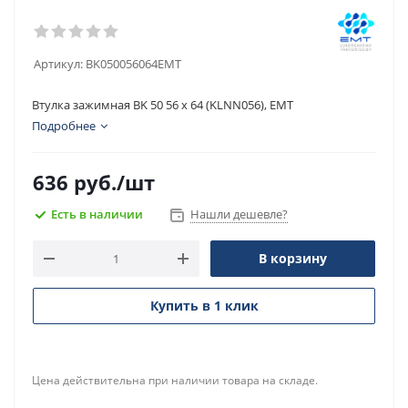
Артикул:
BK050056064EMT
Втулка зажимная BK 50 56 x 64 (KLNN056), EMT
Подробнее
636
руб.
/шт
Есть в наличии
Нашли дешевле?
В корзину
Купить в 1 клик
Цена действительна при наличии товара на складе.