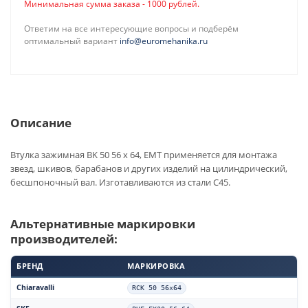
Минимальная сумма заказа - 1000 рублей.
Ответим на все интересующие вопросы и подберём
оптимальный вариант
info@euromehanika.ru
Описание
Втулка зажимная BK 50 56 x 64, EMT применяется для монтажа
звезд, шкивов, барабанов и других изделий на цилиндрический,
бесшпоночный вал. Изготавливаются из стали С45.
Альтернативные маркировки
производителей:
БРЕНД
МАРКИРОВКА
Chiaravalli
RCK 50 56x64