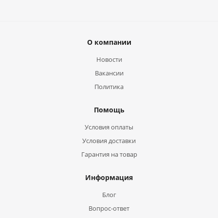
О компании
Новости
Вакансии
Политика
Помощь
Условия оплаты
Условия доставки
Гарантия на товар
Информация
Блог
Вопрос-ответ