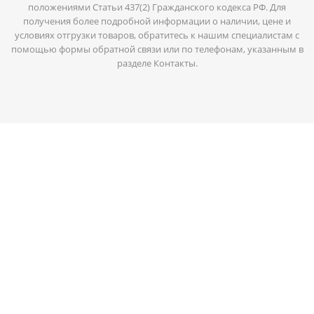
положениями Статьи 437(2) Гражданского кодекса РФ. Для
получения более подробной информации о наличии, цене и
условиях отгрузки товаров, обратитесь к нашим специалистам с
помощью формы обратной связи или по телефонам, указанным в
разделе Контакты.