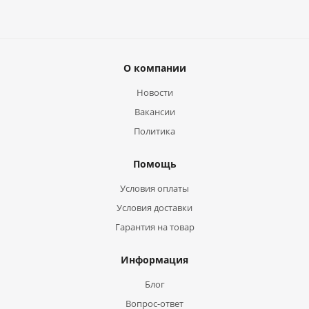
О компании
Новости
Вакансии
Политика
Помощь
Условия оплаты
Условия доставки
Гарантия на товар
Информация
Блог
Вопрос-ответ