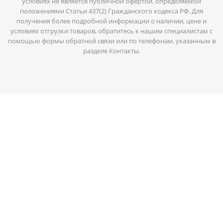
условиях не является публичной офертой, определяемой
положениями Статьи 437(2) Гражданского кодекса РФ. Для
получения более подробной информации о наличии, цене и
условиях отгрузки товаров, обратитесь к нашим специалистам с
помощью формы обратной связи или по телефонам, указанным в
разделе Контакты.