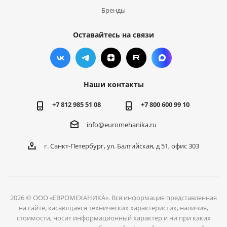
Бренды
Оставайтесь на связи
Наши контакты
+7 812 985 51 08
+7 800 600 99 10
info@euromehanika.ru
г. Санкт-Петербург, ул. Балтийская, д 51, офис 303
2026 © ООО «ЕВРОМЕХАНИКА». Вся информация представленная
на сайте, касающаяся технических характеристик, наличия,
стоимости, носит информационный характер и ни при каких