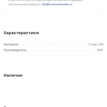
оптимальный вариант
info@euromehanika.ru
Характеристики
Материал
Сталь C45
Производитель
EMT
Наличие