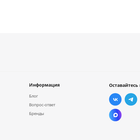
Информация
Оставайтесь 
Блог
Вопрос-ответ
Бренды