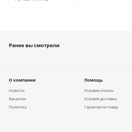
Ранее вы смотрели
О компании
Помощь
Новости
Условия оплаты
Вакансии
Условия доставки
Политика
Гарантия на товар