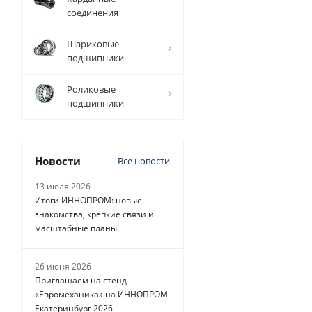
соединения
4 080
руб.
/
Шариковые
шт
подшипники
Роликовые
подшипники
Новости
Все новости
13 июля 2026
Итоги ИННОПРОМ: новые
знакомства, крепкие связи и
масштабные планы!
26 июня 2026
Приглашаем на стенд
«Евромеханика» на ИННОПРОМ
Екатеринбург 2026