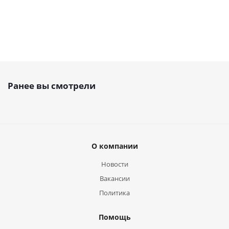
Ранее вы смотрели
О компании
Новости
Вакансии
Политика
Помощь