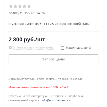
Артикул:
BKSS061014026
Втулка зажимная BK 61 14 x 26, из нержавеющей стали
2 800
руб.
/шт
Уточните наличие и цену
Нашли дешевле?
Запрос цены
Цена действительна при наличии товара на складе.
Минимальная сумма заказа - 1000 рублей.
Ответим на все интересующие вопросы и подберём
оптимальный вариант
info@euromehanika.ru