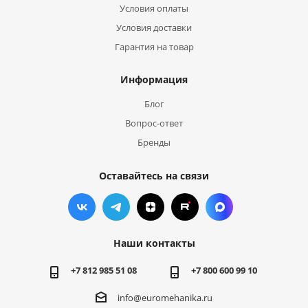
Условия оплаты
Условия доставки
Гарантия на товар
Информация
Блог
Вопрос-ответ
Бренды
Оставайтесь на связи
Наши контакты
+7 812 985 51 08
+7 800 600 99 10
info@euromehanika.ru