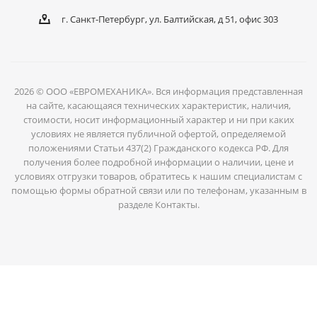
г. Санкт-Петербург, ул. Балтийская, д 51, офис 303
2026 © ООО «ЕВРОМЕХАНИКА». Вся информация представленная
на сайте, касающаяся технических характеристик, наличия,
стоимости, носит информационный характер и ни при каких
условиях не является публичной офертой, определяемой
положениями Статьи 437(2) Гражданского кодекса РФ. Для
получения более подробной информации о наличии, цене и
условиях отгрузки товаров, обратитесь к нашим специалистам с
помощью формы обратной связи или по телефонам, указанным в
разделе Контакты.