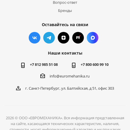
Вопрос-ответ
Бренды
Оставайтесь на связи
Наши контакты
+7 812 985 51 08
+7 800 600 99 10
info@euromehanika.ru
г. Санкт-Петербург, ул. Балтийская, д 51, офис 303
2026 © ООО «ЕВРОМЕХАНИКА». Вся информация представленная
на сайте, касающаяся технических характеристик, наличия,
стоимости, носит информационный характер и ни при каких