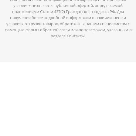
условиях не является публичной офертой, определяемой
положениями Статьи 437(2) Гражданского кодекса РФ. Для
получения более подробной информации о наличии, цене и
условиях отгрузки товаров, обратитесь к нашим специалистам с
помощью формы обратной связи или по телефонам, указанным в
разделе Контакты.