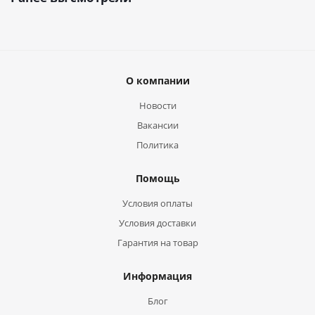
О компании
Новости
Вакансии
Политика
Помощь
Условия оплаты
Условия доставки
Гарантия на товар
Информация
Блог