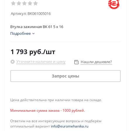
Артикул:
BK061005016
Втулка зажимная BK 61 5 x 16
Подробнее
1 793
руб.
/шт
Уточните наличие и цену
Нашли дешевле?
Запрос цены
Цена действительна при наличии товара на складе.
Минимальная сумма заказа - 1000 рублей.
Ответим на все интересующие вопросы и подберём
оптимальный вариант
info@euromehanika.ru