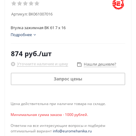
Артикул:
BK061007016
Втулка зажимная BK 61 7 x 16
Подробнее
874
руб.
/шт
Уточните наличие и цену
Нашли дешевле?
Запрос цены
Цена действительна при наличии товара на складе.
Минимальная сумма заказа - 1000 рублей.
Ответим на все интересующие вопросы и подберём
оптимальный вариант
info@euromehanika.ru