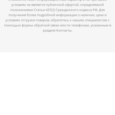
условиях не является публичной офертой, определяемой
положениями Статьи 437(2) Гражданского кодекса РФ. Для
получения более подробной информации о наличии, цене и
условиях отгрузки товаров, обратитесь к нашим специалистам с
помощью формы обратной связи или по телефонам, указанным в
разделе Контакты.