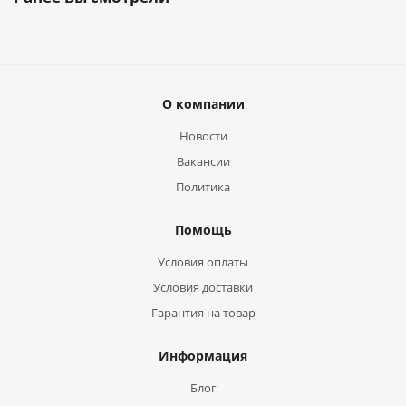
О компании
Новости
Вакансии
Политика
Помощь
Условия оплаты
Условия доставки
Гарантия на товар
Информация
Блог