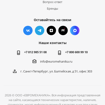
Вопрос-ответ
Бренды
Оставайтесь на связи
Наши контакты
+7 812 985 51 08
+7 800 600 99 10
info@euromehanika.ru
г. Санкт-Петербург, ул. Балтийская, д 51, офис 303
2026 © ООО «ЕВРОМЕХАНИКА». Вся информация представленная
на сайте, касающаяся технических характеристик, наличия,
стоимости, носит информационный характер и ни при каких