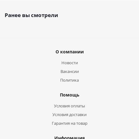
Ранее вы смотрели
О компании
Новости
Вакансии
Политика
Помощь
Условия оплаты
Условия доставки
Гарантия на товар
Информация