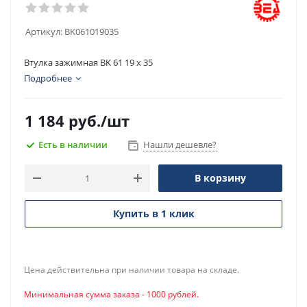
Артикул:
BK061019035
Втулка зажимная BK 61 19 x 35
Подробнее
1 184
руб.
/шт
Есть в наличии
Нашли дешевле?
В корзину
Купить в 1 клик
Цена действительна при наличии товара на складе.
Минимальная сумма заказа - 1000 рублей.