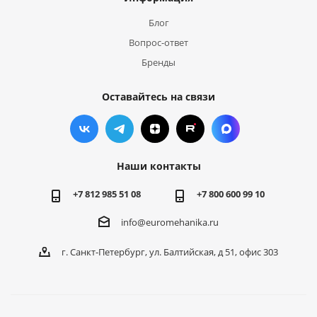
Блог
Вопрос-ответ
Бренды
Оставайтесь на связи
Наши контакты
+7 812 985 51 08
+7 800 600 99 10
info@euromehanika.ru
г. Санкт-Петербург, ул. Балтийская, д 51, офис 303