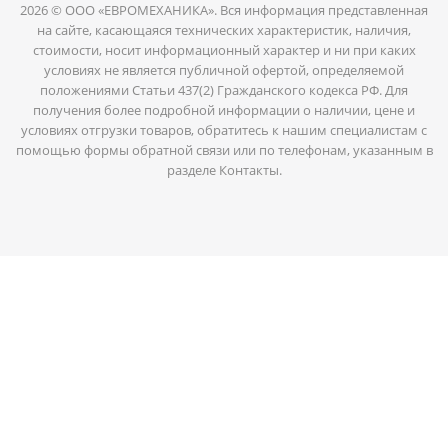
2026 © ООО «ЕВРОМЕХАНИКА». Вся информация представленная
на сайте, касающаяся технических характеристик, наличия,
стоимости, носит информационный характер и ни при каких
условиях не является публичной офертой, определяемой
положениями Статьи 437(2) Гражданского кодекса РФ. Для
получения более подробной информации о наличии, цене и
условиях отгрузки товаров, обратитесь к нашим специалистам с
помощью формы обратной связи или по телефонам, указанным в
разделе Контакты.