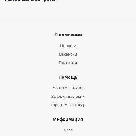
О компании
Новости
Вакансии
Политика
Помощь
Условия оплаты
Условия доставки
Гарантия на товар
Информация
Блог