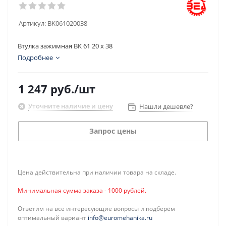
Артикул:
BK061020038
Втулка зажимная BK 61 20 x 38
Подробнее
1 247
руб.
/шт
Уточните наличие и цену
Нашли дешевле?
Запрос цены
Цена действительна при наличии товара на складе.
Минимальная сумма заказа - 1000 рублей.
Ответим на все интересующие вопросы и подберём
оптимальный вариант
info@euromehanika.ru