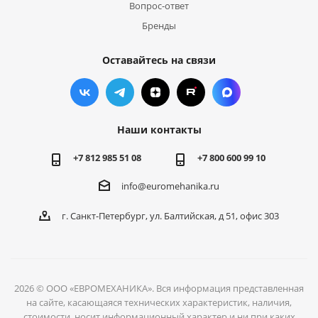
Вопрос-ответ
Бренды
Оставайтесь на связи
Наши контакты
+7 812 985 51 08
+7 800 600 99 10
info@euromehanika.ru
г. Санкт-Петербург, ул. Балтийская, д 51, офис 303
2026 © ООО «ЕВРОМЕХАНИКА». Вся информация представленная
на сайте, касающаяся технических характеристик, наличия,
стоимости, носит информационный характер и ни при каких