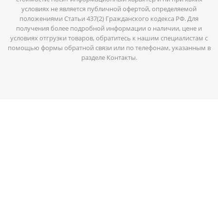
условиях не является публичной офертой, определяемой
положениями Статьи 437(2) Гражданского кодекса РФ. Для
получения более подробной информации о наличии, цене и
условиях отгрузки товаров, обратитесь к нашим специалистам с
помощью формы обратной связи или по телефонам, указанным в
разделе Контакты.