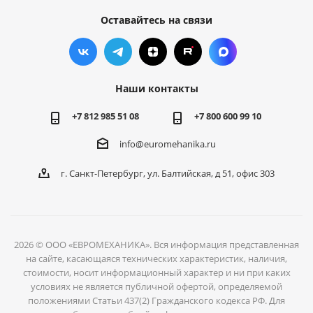
Оставайтесь на связи
Наши контакты
+7 812 985 51 08
+7 800 600 99 10
info@euromehanika.ru
г. Санкт-Петербург, ул. Балтийская, д 51, офис 303
2026 © ООО «ЕВРОМЕХАНИКА». Вся информация представленная
на сайте, касающаяся технических характеристик, наличия,
стоимости, носит информационный характер и ни при каких
условиях не является публичной офертой, определяемой
положениями Статьи 437(2) Гражданского кодекса РФ. Для