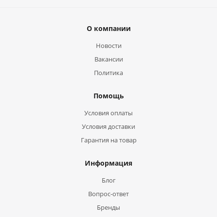
О компании
Новости
Вакансии
Политика
Помощь
Условия оплаты
Условия доставки
Гарантия на товар
Информация
Блог
Вопрос-ответ
Бренды