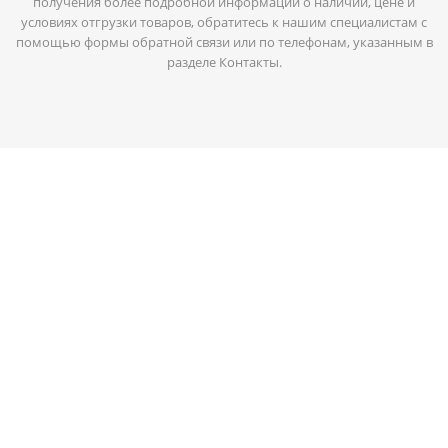
получения более подробной информации о наличии, цене и
условиях отгрузки товаров, обратитесь к нашим специалистам с
помощью формы обратной связи или по телефонам, указанным в
разделе Контакты.