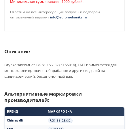
Минимальная сумма заказа - 1000 рублей.
Ответим на все интересующие вопросы и подберём
оптимальный вариант
info@euromehanika.ru
Описание
Втулка зажимная BK 61 16 x 32 (KLSS016), EMT применяется для
монтажа звезд, шкивов, барабанов и других изделий на
цилиндрический, бесшпоночный вал.
Альтернативные маркировки
производителей:
БРЕНД
МАРКИРОВКА
Chiaravalli
RCK 61 16x32