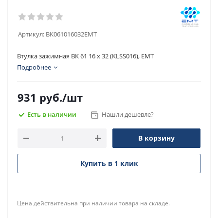
Артикул:
BK061016032EMT
Втулка зажимная BK 61 16 x 32 (KLSS016), EMT
Подробнее
931
руб.
/шт
Есть в наличии
Нашли дешевле?
В корзину
Купить в 1 клик
Цена действительна при наличии товара на складе.