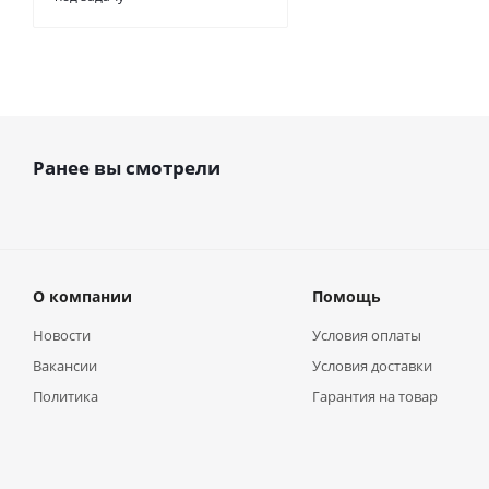
Ранее вы смотрели
О компании
Помощь
Новости
Условия оплаты
Вакансии
Условия доставки
Политика
Гарантия на товар