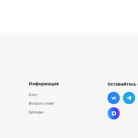
Информация
Оставайтесь 
Блог
Вопрос-ответ
Бренды