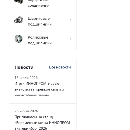
соединения
Шариковые
подшипники
1 298
руб.
/
шт
Роликовые
подшипники
Новости
Все новости
13 июля 2026
Итоги ИННОПРОМ: новые
знакомства, крепкие связи и
масштабные планы!
26 июня 2026
Приглашаем на стенд
«Евромеханика» на ИННОПРОМ
Екатеринбург 2026