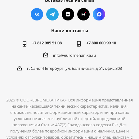
Оставайтесь на связи
Наши контакты
+7 812 985 51 08
+7 800 600 99 10
info@euromehanika.ru
г. Санкт-Петербург, ул. Балтийская, д 51, офис 303
2026 © ООО «ЕВРОМЕХАНИКА». Вся информация представленная
на сайте, касающаяся технических характеристик, наличия,
стоимости, носит информационный характер и ни при каких
условиях не является публичной офертой, определяемой
положениями Статьи 437(2) Гражданского кодекса РФ. Для
получения более подробной информации о наличии, цене и
условиях отгрузки товаров, обратитесь к нашим специалистам с