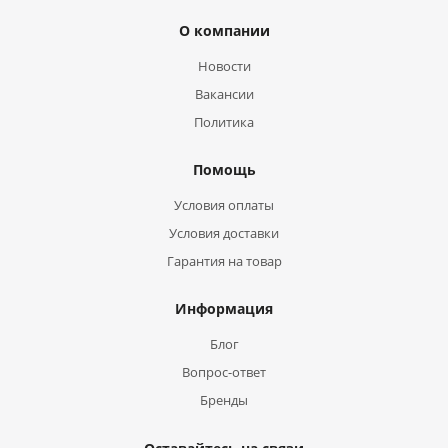
О компании
Новости
Вакансии
Политика
Помощь
Условия оплаты
Условия доставки
Гарантия на товар
Информация
Блог
Вопрос-ответ
Бренды