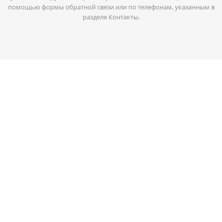
помощью формы обратной связи или по телефонам, указанным в
разделе Контакты.