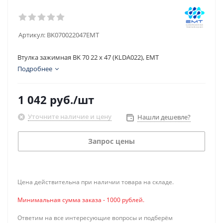
Артикул:
BK070022047EMT
Втулка зажимная BK 70 22 x 47 (KLDA022), EMT
Подробнее
1 042
руб.
/шт
Уточните наличие и цену
Нашли дешевле?
Запрос цены
Цена действительна при наличии товара на складе.
Минимальная сумма заказа - 1000 рублей.
Ответим на все интересующие вопросы и подберём