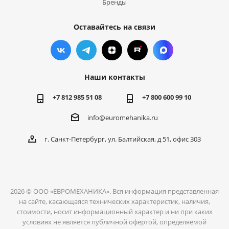
Бренды
Оставайтесь на связи
Наши контакты
+7 812 985 51 08
+7 800 600 99 10
info@euromehanika.ru
г. Санкт-Петербург, ул. Балтийская, д 51, офис 303
2026 © ООО «ЕВРОМЕХАНИКА». Вся информация представленная
на сайте, касающаяся технических характеристик, наличия,
стоимости, носит информационный характер и ни при каких
условиях не является публичной офертой, определяемой