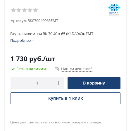
Артикул:
BK070040065EMT
Втулка зажимная BK 70 40 x 65 (KLDA040), EMT
Подробнее
1 730
руб.
/шт
Есть в наличии
Нашли дешевле?
В корзину
Купить в 1 клик
Цена действительна при наличии товара на складе.