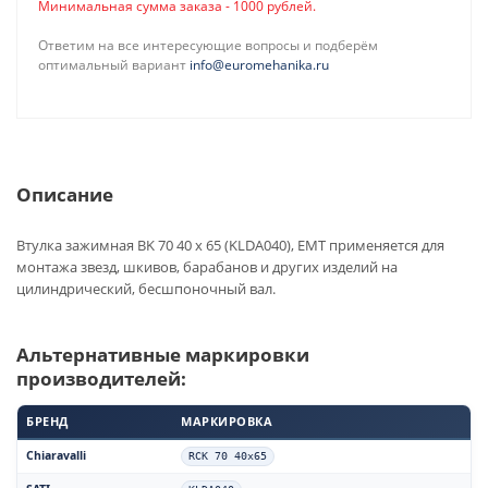
Минимальная сумма заказа - 1000 рублей.
Ответим на все интересующие вопросы и подберём
оптимальный вариант
info@euromehanika.ru
Описание
Втулка зажимная BK 70 40 x 65 (KLDA040), EMT применяется для
монтажа звезд, шкивов, барабанов и других изделий на
цилиндрический, бесшпоночный вал.
Альтернативные маркировки
производителей:
БРЕНД
МАРКИРОВКА
Chiaravalli
RCK 70 40x65