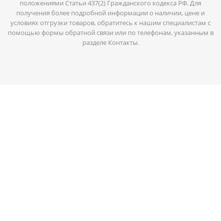
положениями Статьи 437(2) Гражданского кодекса РФ. Для
получения более подробной информации о наличии, цене и
условиях отгрузки товаров, обратитесь к нашим специалистам с
помощью формы обратной связи или по телефонам, указанным в
разделе Контакты.