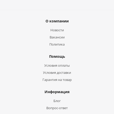
О компании
Новости
Вакансии
Политика
Помощь
Условия оплаты
Условия доставки
Гарантия на товар
Информация
Блог
Вопрос-ответ