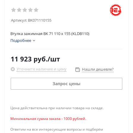
Артикул:
BK071110155
Втулка зажимная BK 71 110 x 155 (KLDB110)
Подробнее
11 923
руб.
/шт
Уточните наличие и цену
Нашли дешевле?
Запрос цены
Цена действительна при наличии товара на складе.
Минимальная сумма заказа - 1000 рублей.
Ответим на все интересующие вопросы и подберём