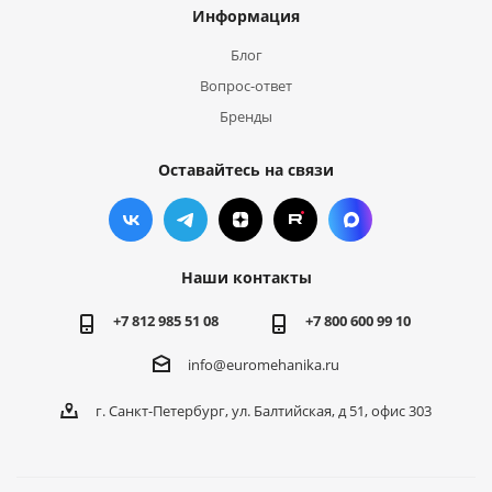
Информация
Блог
Вопрос-ответ
Бренды
Оставайтесь на связи
Наши контакты
+7 812 985 51 08
+7 800 600 99 10
info@euromehanika.ru
г. Санкт-Петербург, ул. Балтийская, д 51, офис 303