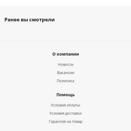
Ранее вы смотрели
О компании
Новости
Вакансии
Политика
Помощь
Условия оплаты
Условия доставки
Гарантия на товар