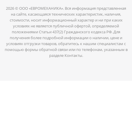
2026 © ООО «ЕВРОМЕХАНИКА». Вся информация представленная
на сайте, касающаяся технических характеристик, наличия,
стоимости, носит информационный характер и ни при каких
условиях не является публичной офертой, определяемой
положениями Статьи 437(2) Гражданского кодекса РФ. Для
получения более подробной информации о наличии, цене и
условиях отгрузки товаров, обратитесь к нашим специалистам с
помощью формы обратной связи или по телефонам, указанным в
разделе Контакты.