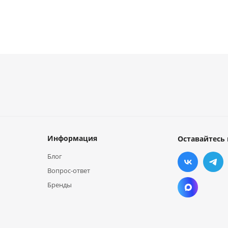
Информация
Оставайтесь 
Блог
Вопрос-ответ
Бренды