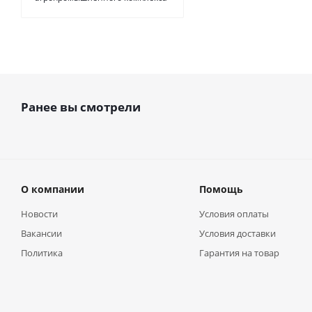
Ранее вы смотрели
О компании
Помощь
Новости
Условия оплаты
Вакансии
Условия доставки
Политика
Гарантия на товар