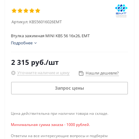
Артикул:
KBS56016026EMT
Втулка зажимная MINI KBS 56 16x26, EMT
Подробнее
2 315
руб.
/шт
Уточните наличие и цену
Нашли дешевле?
Запрос цены
Цена действительна при наличии товара на складе.
Минимальная сумма заказа - 1000 рублей.
Ответим на все интересующие вопросы и подберём