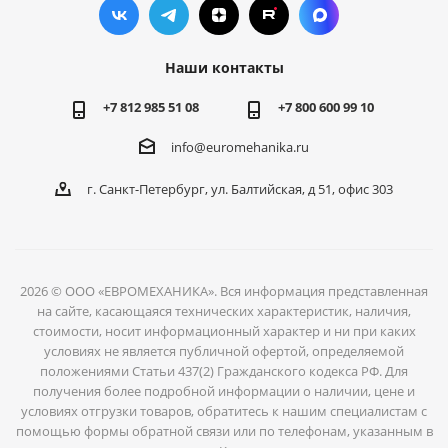
Наши контакты
+7 812 985 51 08
+7 800 600 99 10
info@euromehanika.ru
г. Санкт-Петербург, ул. Балтийская, д 51, офис 303
2026 © ООО «ЕВРОМЕХАНИКА». Вся информация представленная
на сайте, касающаяся технических характеристик, наличия,
стоимости, носит информационный характер и ни при каких
условиях не является публичной офертой, определяемой
положениями Статьи 437(2) Гражданского кодекса РФ. Для
получения более подробной информации о наличии, цене и
условиях отгрузки товаров, обратитесь к нашим специалистам с
помощью формы обратной связи или по телефонам, указанным в