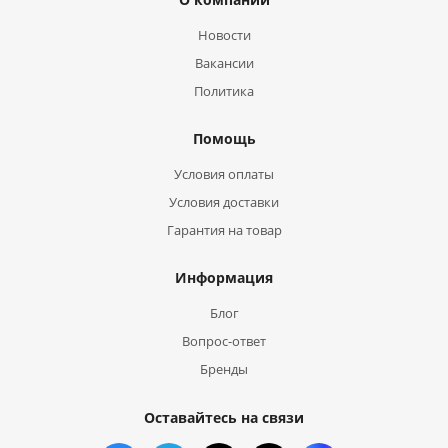
Новости
Вакансии
Политика
Помощь
Условия оплаты
Условия доставки
Гарантия на товар
Информация
Блог
Вопрос-ответ
Бренды
Оставайтесь на связи