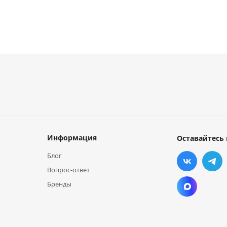
Информация
Оставайтесь 
Блог
Вопрос-ответ
Бренды