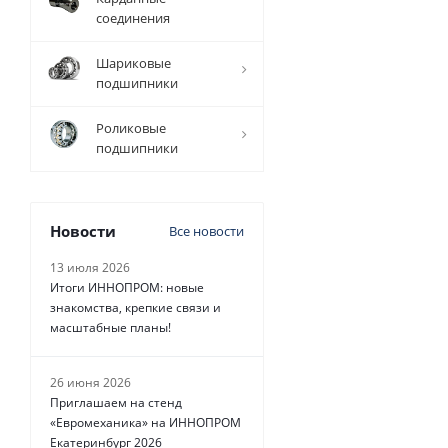
соединения
Шариковые
подшипники
Роликовые
подшипники
Новости
Все новости
13 июля 2026
Итоги ИННОПРОМ: новые
знакомства, крепкие связи и
масштабные планы!
26 июня 2026
Приглашаем на стенд
«Евромеханика» на ИННОПРОМ
Екатеринбург 2026