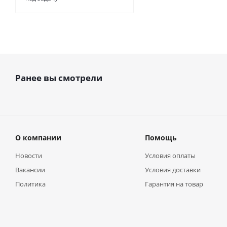
Ранее вы смотрели
О компании
Помощь
Новости
Условия оплаты
Вакансии
Условия доставки
Политика
Гарантия на товар