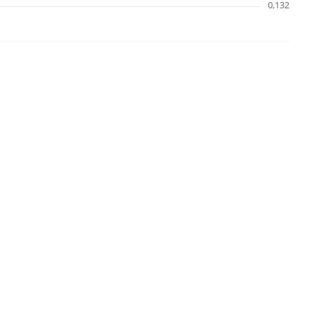
0,132