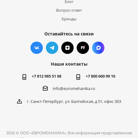
Блог
Вопрос-ответ
Бренды
Оставайтесь на связи
Наши контакты
+7 812 985 51 08
+7 800 600 99 10
info@euromehanika.ru
г. Санкт-Петербург, ул. Балтийская, д 51, офис 303
2026 © ООО «ЕВРОМЕХАНИКА». Вся информация представленная