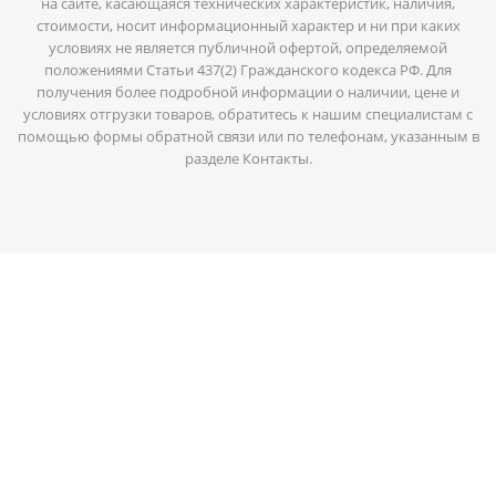
на сайте, касающаяся технических характеристик, наличия,
стоимости, носит информационный характер и ни при каких
условиях не является публичной офертой, определяемой
положениями Статьи 437(2) Гражданского кодекса РФ. Для
получения более подробной информации о наличии, цене и
условиях отгрузки товаров, обратитесь к нашим специалистам с
помощью формы обратной связи или по телефонам, указанным в
разделе Контакты.