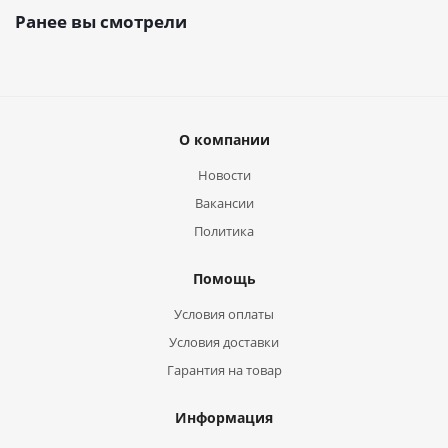
Ранее вы смотрели
О компании
Новости
Вакансии
Политика
Помощь
Условия оплаты
Условия доставки
Гарантия на товар
Информация