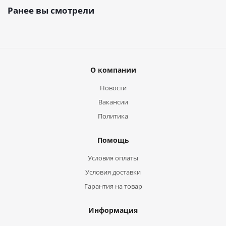
Ранее вы смотрели
О компании
Новости
Вакансии
Политика
Помощь
Условия оплаты
Условия доставки
Гарантия на товар
Информация