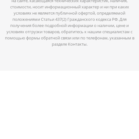
на сайте, касающаяся технических характеристик, наличия,
стоимости, носит информационный характер и ни при каких
условиях не является публичной офертой, определяемой
положениями Статьи 437(2) Гражданского кодекса РФ. Для
получения более подробной информации о наличии, цене и
условиях отгрузки товаров, обратитесь к нашим специалистам с
помощью формы обратной связи или по телефонам, указанным в
разделе Контакты.