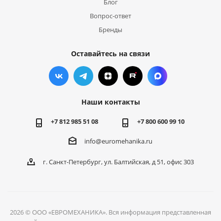
Блог
Вопрос-ответ
Бренды
Оставайтесь на связи
Наши контакты
+7 812 985 51 08
+7 800 600 99 10
info@euromehanika.ru
г. Санкт-Петербург, ул. Балтийская, д 51, офис 303
2026 © ООО «ЕВРОМЕХАНИКА». Вся информация представленная