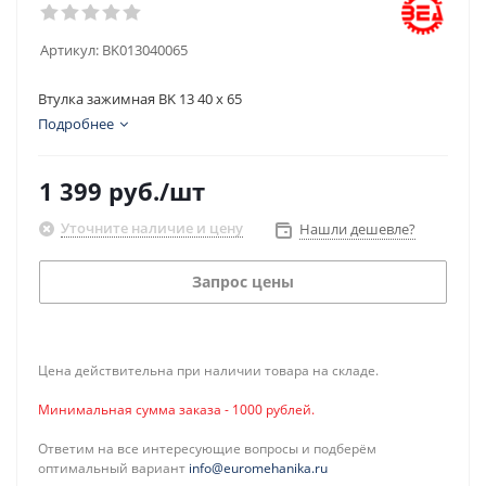
Артикул:
BK013040065
Втулка зажимная BK 13 40 x 65
Подробнее
1 399
руб.
/шт
Уточните наличие и цену
Нашли дешевле?
Запрос цены
Цена действительна при наличии товара на складе.
Минимальная сумма заказа - 1000 рублей.
Ответим на все интересующие вопросы и подберём
оптимальный вариант
info@euromehanika.ru