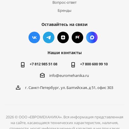
Вопрос-ответ
Бренды
Оставайтесь на связи
Наши контакты
+7 812 985 51 08
+7 800 600 99 10
info@euromehanika.ru
г. Санкт-Петербург, ул. Балтийская, д 51, офис 303
2026 © ООО «ЕВРОМЕХАНИКА». Вся информация представленная
на сайте, касающаяся технических характеристик, наличия,
стоимости, носит информационный характер и ни при каких