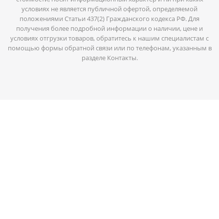
условиях не является публичной офертой, определяемой
положениями Статьи 437(2) Гражданского кодекса РФ. Для
получения более подробной информации о наличии, цене и
условиях отгрузки товаров, обратитесь к нашим специалистам с
помощью формы обратной связи или по телефонам, указанным в
разделе Контакты.