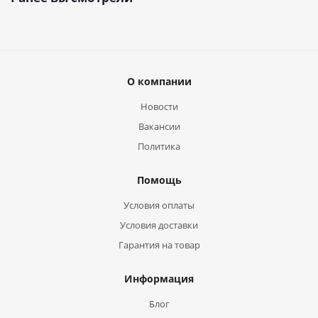
О компании
Новости
Вакансии
Политика
Помощь
Условия оплаты
Условия доставки
Гарантия на товар
Информация
Блог