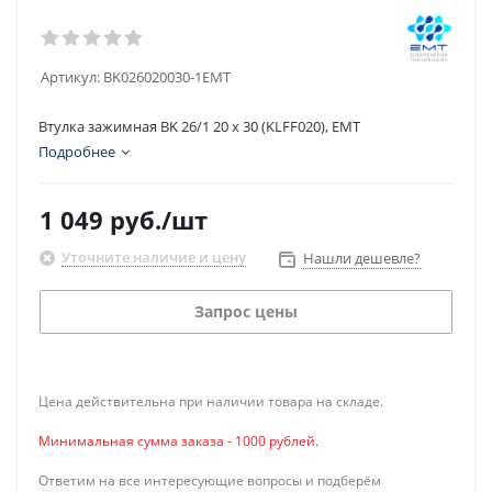
Артикул:
BK026020030-1EMT
Втулка зажимная BK 26/1 20 x 30 (KLFF020), EMT
Подробнее
1 049
руб.
/шт
Уточните наличие и цену
Нашли дешевле?
Запрос цены
Цена действительна при наличии товара на складе.
Минимальная сумма заказа - 1000 рублей.
Ответим на все интересующие вопросы и подберём