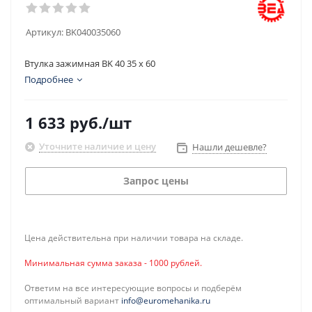
Артикул:
BK040035060
Втулка зажимная BK 40 35 x 60
Подробнее
1 633
руб.
/шт
Уточните наличие и цену
Нашли дешевле?
Запрос цены
Цена действительна при наличии товара на складе.
Минимальная сумма заказа - 1000 рублей.
Ответим на все интересующие вопросы и подберём
оптимальный вариант
info@euromehanika.ru