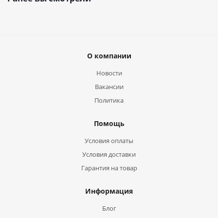
О компании
Новости
Вакансии
Политика
Помощь
Условия оплаты
Условия доставки
Гарантия на товар
Информация
Блог