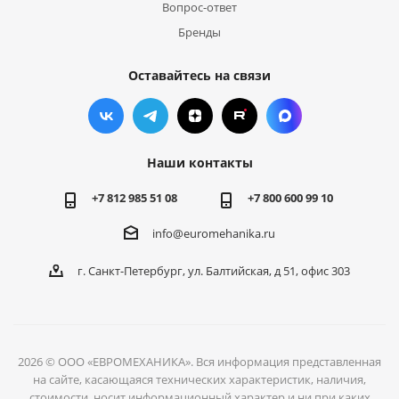
Вопрос-ответ
Бренды
Оставайтесь на связи
Наши контакты
+7 812 985 51 08
+7 800 600 99 10
info@euromehanika.ru
г. Санкт-Петербург, ул. Балтийская, д 51, офис 303
2026 © ООО «ЕВРОМЕХАНИКА». Вся информация представленная
на сайте, касающаяся технических характеристик, наличия,
стоимости, носит информационный характер и ни при каких