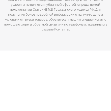
условиях не является публичной офертой, определяемой
положениями Статьи 437(2) Гражданского кодекса РФ. Для
получения более подробной информации о наличии, цене и
условиях отгрузки товаров, обратитесь к нашим специалистам с
помощью формы обратной связи или по телефонам, указанным в
разделе Контакты.