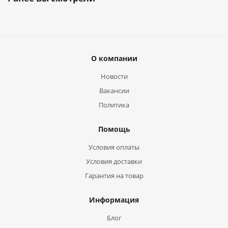
О компании
Новости
Вакансии
Политика
Помощь
Условия оплаты
Условия доставки
Гарантия на товар
Информация
Блог