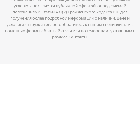
условиях не является публичной офертой, определяемой
положениями Статьи 437(2) Гражданского кодекса РФ. Для
получения более подробной информации о наличии, цене и
условиях отгрузки товаров, обратитесь к нашим специалистам с
помощью формы обратной связи или по телефонам, указанным в
разделе Контакты.