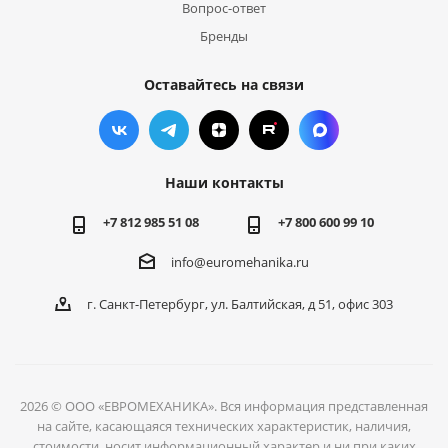
Вопрос-ответ
Бренды
Оставайтесь на связи
Наши контакты
+7 812 985 51 08
+7 800 600 99 10
info@euromehanika.ru
г. Санкт-Петербург, ул. Балтийская, д 51, офис 303
2026 © ООО «ЕВРОМЕХАНИКА». Вся информация представленная
на сайте, касающаяся технических характеристик, наличия,
стоимости, носит информационный характер и ни при каких