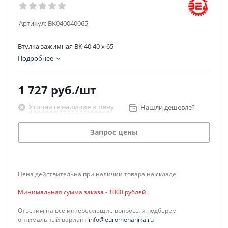
Артикул:
BK040040065
Втулка зажимная BK 40 40 x 65
Подробнее
1 727
руб.
/шт
Уточните наличие и цену
Нашли дешевле?
Запрос цены
Цена действительна при наличии товара на складе.
Минимальная сумма заказа - 1000 рублей.
Ответим на все интересующие вопросы и подберём
оптимальный вариант
info@euromehanika.ru