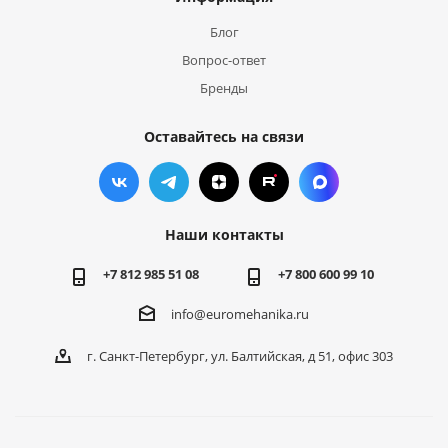
Блог
Вопрос-ответ
Бренды
Оставайтесь на связи
Наши контакты
+7 812 985 51 08
+7 800 600 99 10
info@euromehanika.ru
г. Санкт-Петербург, ул. Балтийская, д 51, офис 303