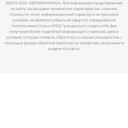
2026 © ООО «ЕВРОМЕХАНИКА». Вся информация представленная
на сайте, касающаяся технических характеристик, наличия,
стоимости, носит информационный характер и ни при каких
условиях не является публичной офертой, определяемой
положениями Статьи 437(2) Гражданского кодекса РФ. Для
получения более подробной информации о наличии, цене и
условиях отгрузки товаров, обратитесь к нашим специалистам с
помощью формы обратной связи или по телефонам, указанным в
разделе Контакты.