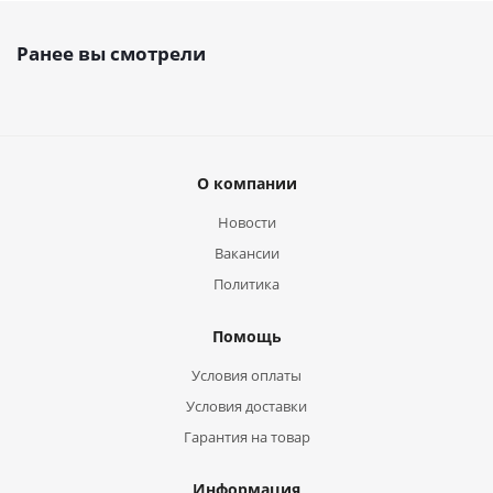
Ранее вы смотрели
О компании
Новости
Вакансии
Политика
Помощь
Условия оплаты
Условия доставки
Гарантия на товар
Информация