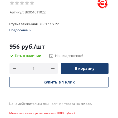
Артикул:
BK061011022
Втулка зажимная BK 61 11 x 22
Подробнее
956
руб.
/шт
Есть в наличии
Нашли дешевле?
В корзину
Купить в 1 клик
Цена действительна при наличии товара на складе.
Минимальная сумма заказа - 1000 рублей.