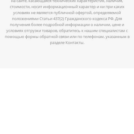
на сайте, касающаяся технических характеристик, наличия,
стоимости, носит информационный характер и ни при каких
условиях не является публичной офертой, определяемой
положениями Статьи 437(2) Гражданского кодекса РФ. Для
получения более подробной информации о наличии, цене и
условиях отгрузки товаров, обратитесь к нашим специалистам с
помощью формы обратной связи или по телефонам, указанным в
разделе Контакты.