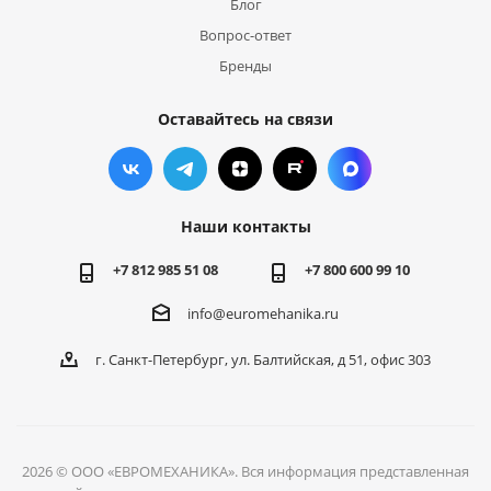
Блог
Вопрос-ответ
Бренды
Оставайтесь на связи
Наши контакты
+7 812 985 51 08
+7 800 600 99 10
info@euromehanika.ru
г. Санкт-Петербург, ул. Балтийская, д 51, офис 303
2026 © ООО «ЕВРОМЕХАНИКА». Вся информация представленная