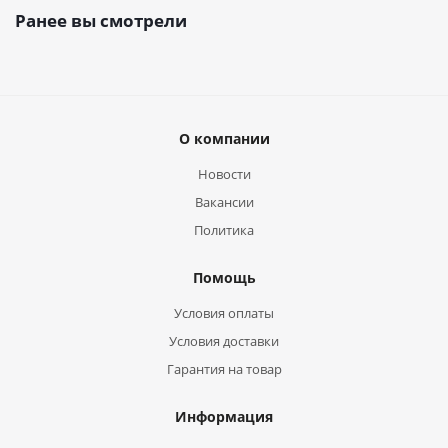
Ранее вы смотрели
О компании
Новости
Вакансии
Политика
Помощь
Условия оплаты
Условия доставки
Гарантия на товар
Информация