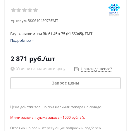
Артикул:
BK061045075EMT
Втулка зажимная BK 61 45 x 75 (KLSS045), EMT
Подробнее
2 871
руб.
/шт
Уточните наличие и цену
Нашли дешевле?
Запрос цены
Цена действительна при наличии товара на складе.
Минимальная сумма заказа - 1000 рублей.
Ответим на все интересующие вопросы и подберём