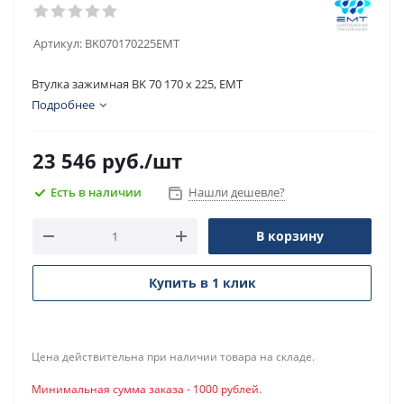
Артикул:
BK070170225EMT
Втулка зажимная BK 70 170 x 225, EMT
Подробнее
23 546
руб.
/шт
Есть в наличии
Нашли дешевле?
В корзину
Купить в 1 клик
Цена действительна при наличии товара на складе.
Минимальная сумма заказа - 1000 рублей.