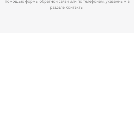
помощью формы обратной связи или по телефонам, указанным в
разделе Контакты.