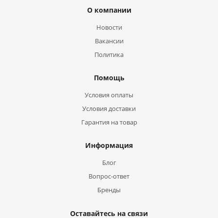
О компании
Новости
Вакансии
Политика
Помощь
Условия оплаты
Условия доставки
Гарантия на товар
Информация
Блог
Вопрос-ответ
Бренды
Оставайтесь на связи