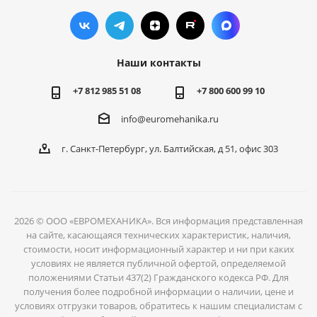
Наши контакты
+7 812 985 51 08
+7 800 600 99 10
info@euromehanika.ru
г. Санкт-Петербург, ул. Балтийская, д 51, офис 303
2026 © ООО «ЕВРОМЕХАНИКА». Вся информация представленная
на сайте, касающаяся технических характеристик, наличия,
стоимости, носит информационный характер и ни при каких
условиях не является публичной офертой, определяемой
положениями Статьи 437(2) Гражданского кодекса РФ. Для
получения более подробной информации о наличии, цене и
условиях отгрузки товаров, обратитесь к нашим специалистам с